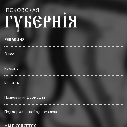
РЕДАКЦИЯ
О нас
Реклама
Контакты
Правовая информация
Поддержать свободное слово
МЫ В СОЦСЕТЯХ