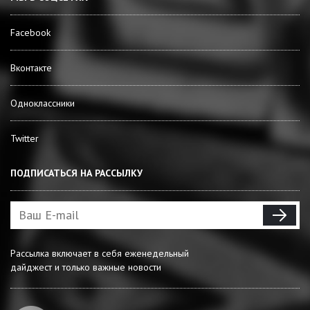
Facebook
Вконтакте
Одноклассники
Twitter
ПОДПИСАТЬСЯ НА РАССЫЛКУ
Рассылка включает в себя еженедельный
дайджест и только важные новости