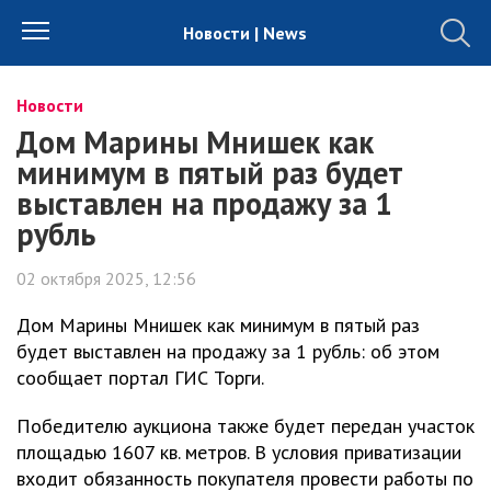
Новости | News
Новости
Дом Марины Мнишек как
минимум в пятый раз будет
выставлен на продажу за 1
рубль
02 октября 2025, 12:56
Дом Марины Мнишек как минимум в пятый раз
будет выставлен на продажу за 1 рубль: об этом
сообщает портал ГИС Торги.
Победителю аукциона также будет передан участок
площадью 1607 кв. метров. В условия приватизации
входит обязанность покупателя провести работы по