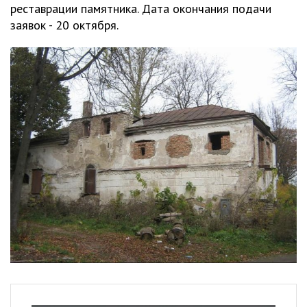
реставрации памятника. Дата окончания подачи
заявок - 20 октября.