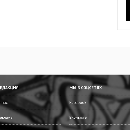
РЕДАКЦИЯ
МЫ В СОЦСЕТЯХ
 нас
Facebook
еклама
Вконтакте