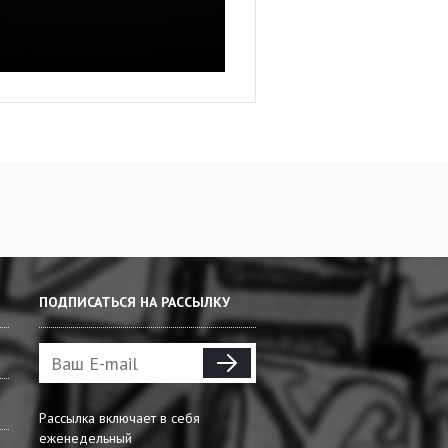
ПОДПИСАТЬСЯ НА РАССЫЛКУ
Рассылка включает в себя
еженедельный