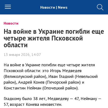
Новости | News
Новости
На войне в Украине погибли еще
четыре жителя Псковской
области
13 января 2026, 14:07
На войне в Украине погибли еще четыре жителя
Псковской области: это Игорь Медведев
(Великолукский район), Иван Гладкий (Невельский
район), Андрей Конев (Печорский район) и
Константин Нейман (Опочецкий район).
Гладкому было 38 лет, Медведеву — 47, Нейману —
57, возраст Конева неизвестен.