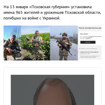
На 13 января «Псковская губерния» установила
имена 965 жителей и уроженцев Псковской области,
погибших на войне с Украиной.