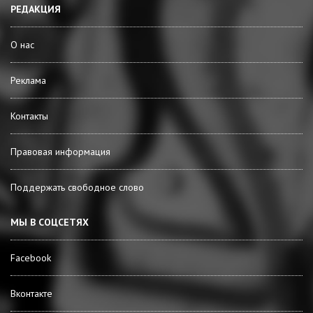
РЕДАКЦИЯ
О нас
Реклама
Контакты
Правовая информация
Поддержать свободное слово
МЫ В СОЦСЕТЯХ
Facebook
Вконтакте