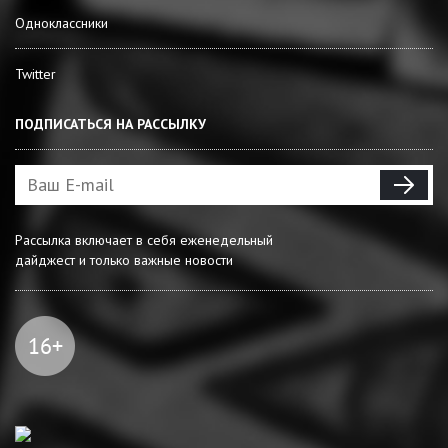
Одноклассники
Twitter
ПОДПИСАТЬСЯ НА РАССЫЛКУ
Рассылка включает в себя еженедельный
дайджест и только важные новости