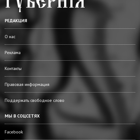
РЕДАКЦИЯ
О нас
Реклама
Контакты
Правовая информация
Поддержать свободное слово
МЫ В СОЦСЕТЯХ
Facebook