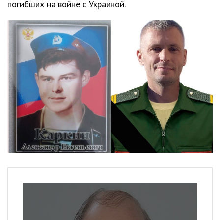
погибших на войне с Украиной.