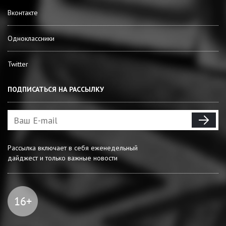
Вконтакте
Одноклассники
Twitter
ПОДПИСАТЬСЯ НА РАССЫЛКУ
Рассылка включает в себя еженедельный
дайджест и только важные новости