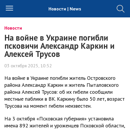
Новости | News
Новости
На войне в Украине погибли
псковичи Александр Каркин и
Алексей Трусов
03 октября 2025, 10:52
На войне в Украине погибли житель Островского
района Александр Каркин и житель Пыталовского
района Алексей Трусов: об их гибели сообщили
местные паблики в ВК. Каркину было 50 лет, возраст
Трусова на момент гибели неизвестен.
На 3 октября «Псковская губерния» установила
имена 892 жителей и уроженцев Псковской области,