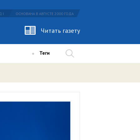
 I
ОСНОВАНА В АВГУСТЕ 2000 ГОДА
Читать газету
Теги