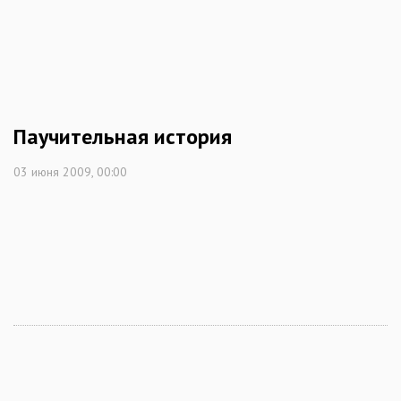
Паучительная история
03 июня 2009, 00:00