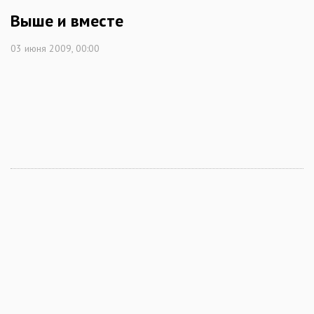
Выше и вместе
03 июня 2009, 00:00