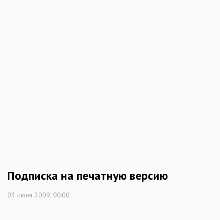
Подписка на печатную версию
03 июня 2009, 00:00