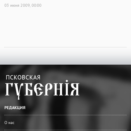
03 июня 2009, 00:00
РЕДАКЦИЯ
О нас