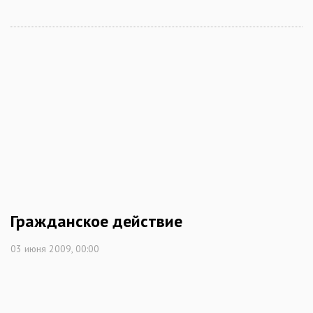
Гражданское действие
03 июня 2009, 00:00