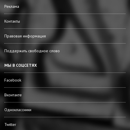
Реклама
Контакты
Правовая информация
Поддержать свободное слово
МЫ В СОЦСЕТЯХ
Facebook
Вконтакте
Одноклассники
Twitter