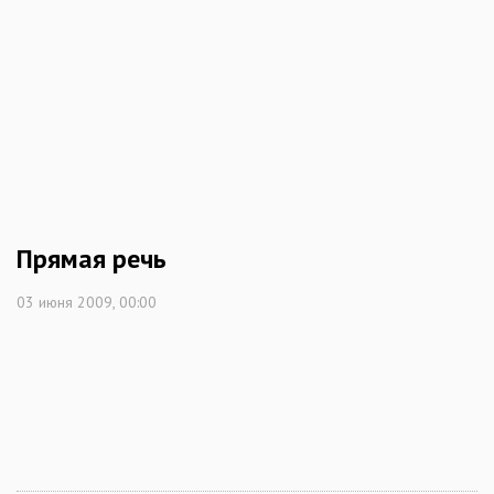
Прямая речь
03 июня 2009, 00:00