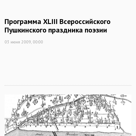
Программа XLIII Всероссийского
Пушкинского праздника поэзии
03 июня 2009, 00:00