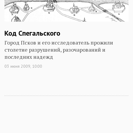
Код Спегальского
Город Псков и его исследователь прожили
столетие разрушений, разочарований и
последних надежд
03 июня 2009, 10:00