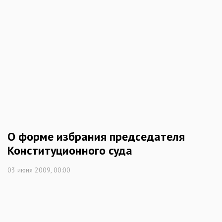
О форме избрания председателя
Конституционного суда
03 июня 2009, 00:00