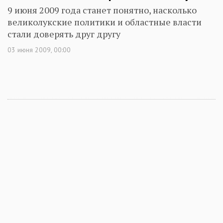
9 июня 2009 года станет понятно, насколько
великолукские политики и областные власти
стали доверять друг другу
03 июня 2009, 00:00