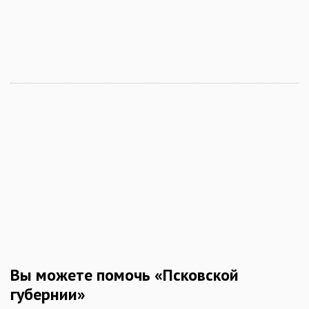
Вы можете помочь «Псковской
губернии»