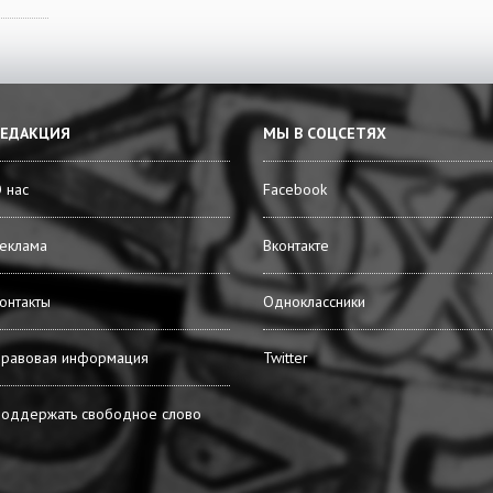
РЕДАКЦИЯ
МЫ В СОЦСЕТЯХ
 нас
Facebook
еклама
Вконтакте
онтакты
Одноклассники
равовая информация
Twitter
оддержать свободное слово