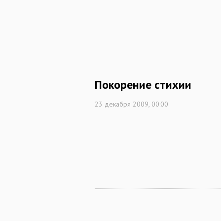
Покорение стихии
23 декабря 2009, 00:00