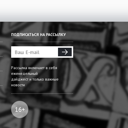
ПОДПИСАТЬСЯ НА РАССЫЛКУ
Рассылка включает в себя
еженедельный
дайджест и только важные
новости