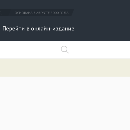
 I
ОСНОВАНА В АВГУСТЕ 2000 ГОДА
Перейти в онлайн-издание