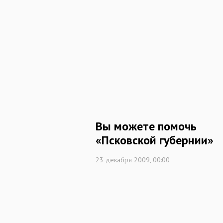
Вы можете помочь
«Псковской губернии»
23 декабря 2009, 00:00