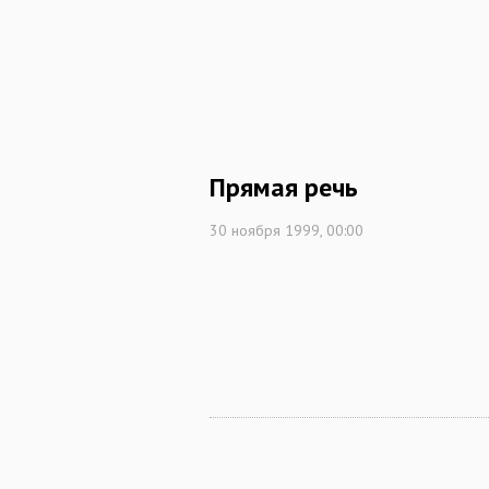
Прямая речь
30 ноября 1999, 00:00