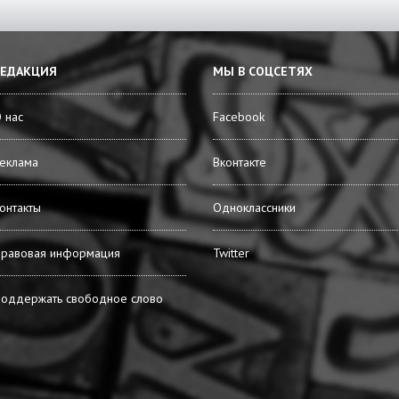
РЕДАКЦИЯ
МЫ В СОЦСЕТЯХ
 нас
Facebook
еклама
Вконтакте
онтакты
Одноклассники
равовая информация
Twitter
оддержать свободное слово