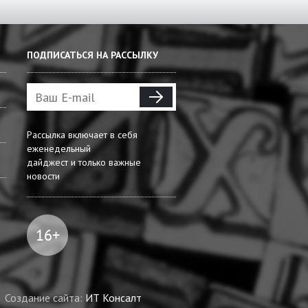
ПОДПИСАТЬСЯ НА РАССЫЛКУ
Рассылка включает в себя
еженедельный
дайджест и только важные
новости
Создание сайта:
ИТ Консалт