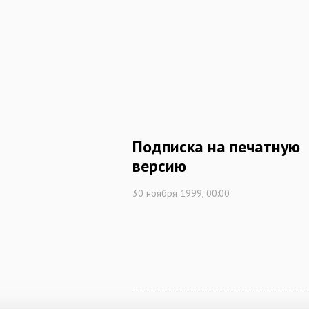
Подписка на печатную
версию
30 ноября 1999, 00:00