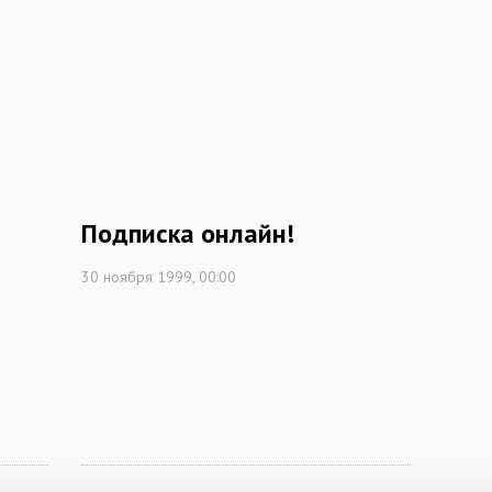
Подписка онлайн!
30 ноября 1999, 00:00