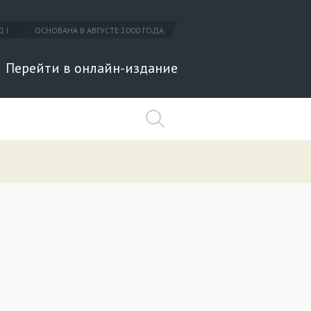
 I
ОСНОВАНА В АВГУСТЕ 2000 ГОДА
Перейти в онлайн-издание