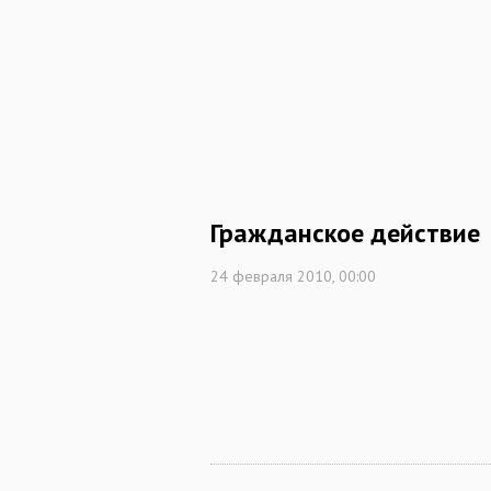
Гражданское действие
24 февраля 2010, 00:00