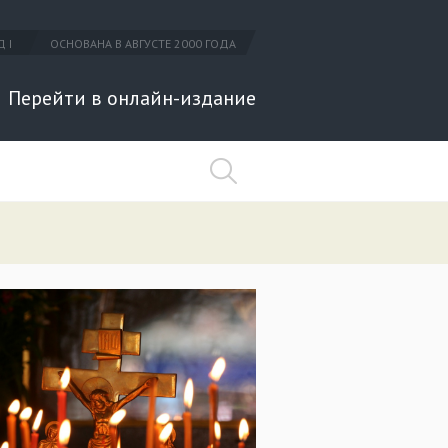
 I
ОСНОВАНА В АВГУСТЕ 2000 ГОДА
Перейти в онлайн-издание