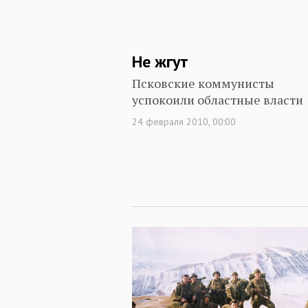
Не жгут
Псковские коммунисты
успокоили областные власти
24 февраля 2010, 00:00