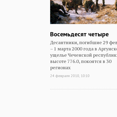
Восемьдесят четыре
Десантники, погибшие 29 фе
– 1 марта 2000 года в Аргунс
ущелье Чеченской республик
высоте 776.0, покоятся в 30
регионах
24 февраля 2010, 10:10