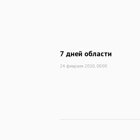
7 дней области
24 февраля 2010, 00:00