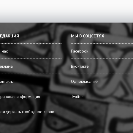
РЕДАКЦИЯ
МЫ В СОЦСЕТЯХ
 нас
Facebook
еклама
Вконтакте
онтакты
Одноклассники
равовая информация
Twitter
оддержать свободное слово