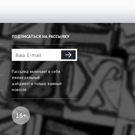
ПОДПИСАТЬСЯ НА РАССЫЛКУ
Рассылка включает в себя
еженедельный
дайджест и только важные
новости