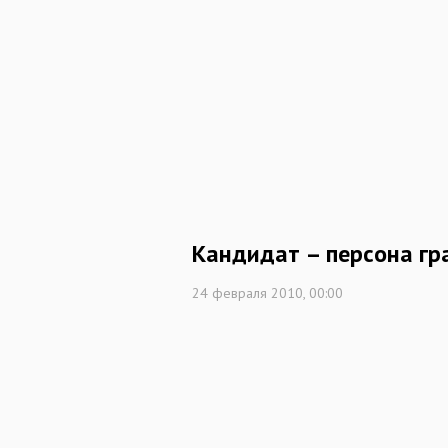
Кандидат – персона гр
24 февраля 2010, 00:00