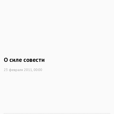
О силе совести
23 февраля 2011, 00:00