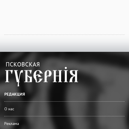
РЕДАКЦИЯ
О нас
Реклама