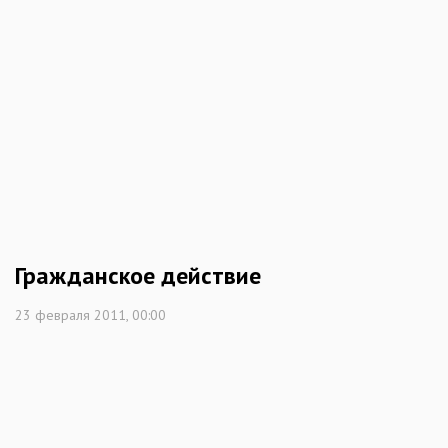
Гражданское действие
23 февраля 2011, 00:00