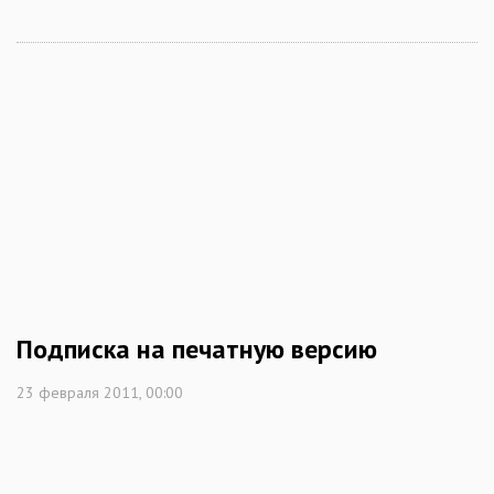
Подписка на печатную версию
23 февраля 2011, 00:00