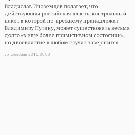
Владислав Иноземцев полагает, что
действующая российская власть, контрольный
пакет в которой по-прежнему принадлежит
Владимиру Путину, может существовать весьма
долго «в еще более примитивном состоянии»,
но двоевластие в любом случае завершится
после 2012 года
23 февраля 2011, 00:00