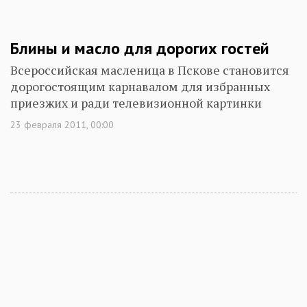
Блины и масло для дорогих гостей
Всероссийская масленица в Пскове становится
дорогостоящим карнавалом для избранных
приезжих и ради телевизионной картинки
23 февраля 2011, 00:00