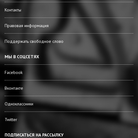
Контакты
Правовая информация
Поддержать свободное слово
МЫ В СОЦСЕТЯХ
Facebook
Вконтакте
Одноклассники
Twitter
ПОДПИСАТЬСЯ НА РАССЫЛКУ