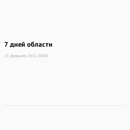
7 дней области
23 февраля 2011, 00:00