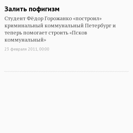
Залить пофигизм
Студент Фёдор Горожанко «построил»
криминальный коммунальный Петербург и
теперь помогает строить «Псков
коммунальный»
23 февраля 2011, 00:00