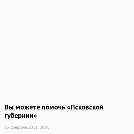
Вы можете помочь «Псковской
губернии»
23 февраля 2011, 00:00