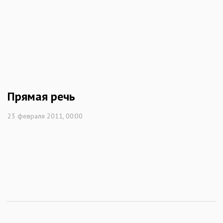
Прямая речь
23 февраля 2011, 00:00