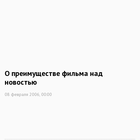
О преимуществе фильма над
новостью
08 февраля 2006, 00:00