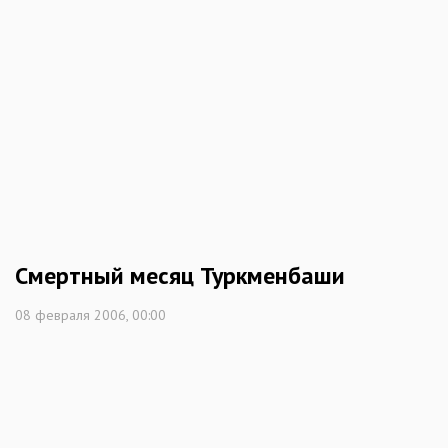
Смертный месяц Туркменбаши
08 февраля 2006, 00:00