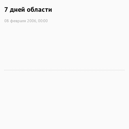
7 дней области
08 февраля 2006, 00:00