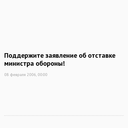
Поддержите заявление об отставке
министра обороны!
08 февраля 2006, 00:00