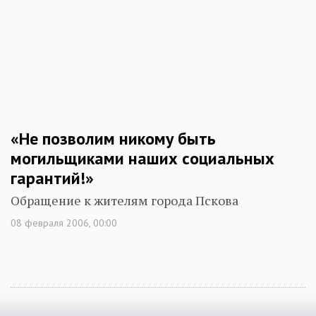
«Не позволим никому быть
могильщиками наших социальных
гарантий!»
Обращение к жителям города Пскова
08 февраля 2006, 00:00