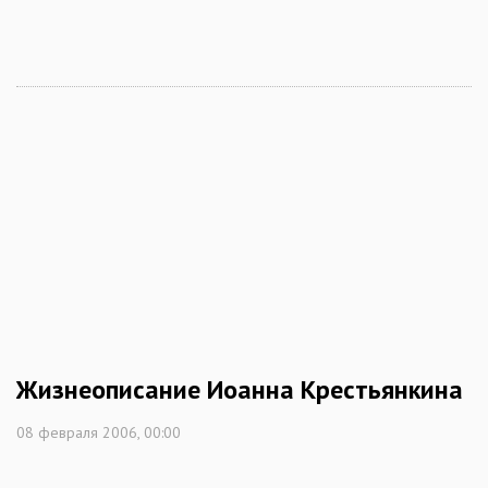
Жизнеописание Иоанна Крестьянкина
08 февраля 2006, 00:00