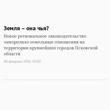
Земля – она чья?
Новое региональное законодательство
заморозило земельные отношения на
территории крупнейших городов Псковской
области
08 февраля 2006, 00:00