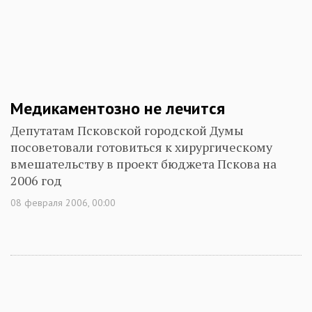
Медикаментозно не лечится
Депутатам Псковской городской Думы
посоветовали готовиться к хирургическому
вмешательству в проект бюджета Пскова на
2006 год
08 февраля 2006, 00:00