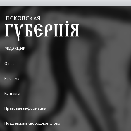
РЕДАКЦИЯ
О нас
Реклама
Контакты
Правовая информация
Поддержать свободное слово