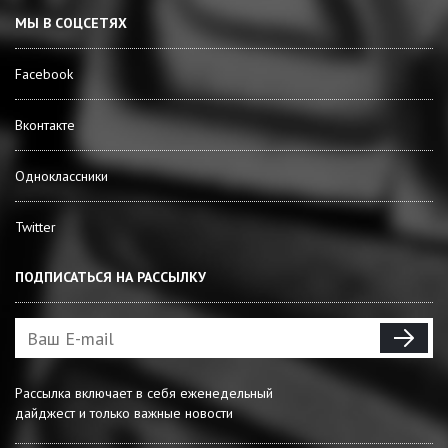
МЫ В СОЦСЕТЯХ
Facebook
Вконтакте
Одноклассники
Twitter
ПОДПИСАТЬСЯ НА РАССЫЛКУ
Рассылка включает в себя еженедельный
дайджест и только важные новости