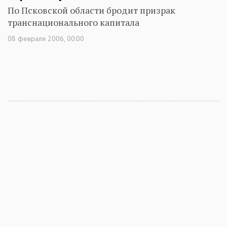
По Псковской области бродит призрак
транснационального капитала
08 февраля 2006, 00:00