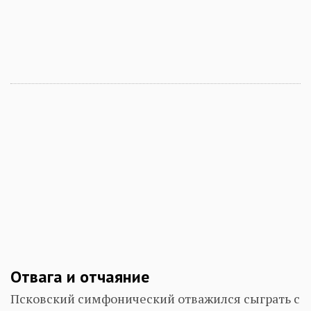
Отвага и отчаяние
Псковский симфонический отважился сыграть с