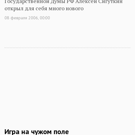
Государственной Думы РФ Алексей Сигуткин
открыл для себя много нового
08 февраля 2006, 00:00
Игра на чужом поле