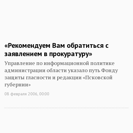
«Рекомендуем Вам обратиться с
заявлением в прокуратуру»
Управление по информационной политике
администрации области указало путь Фонду
защиты гласности и редакции «Псковской
губернии»
08 февраля 2006, 00:00