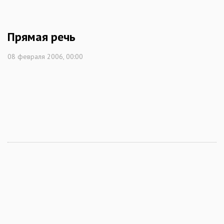
Прямая речь
08 февраля 2006, 00:00