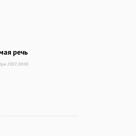
мая речь
бря 2007, 00:00