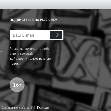
ПОДПИСАТЬСЯ НА РАССЫЛКУ
Рассылка включает в себя
еженедельный
дайджест и только важные
новости
Создание сайта:
ИТ Консалт