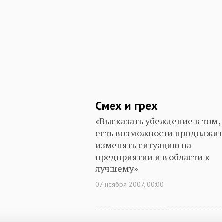
Смех и грех
«Высказать убеждение в том,
есть возможности продолжи
изменять ситуацию на
предприятии и в области к
лучшему»
07 ноября 2007, 00:00