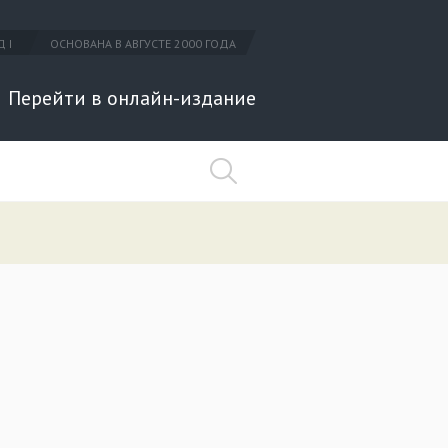
 I
ОСНОВАНА В АВГУСТЕ 2000 ГОДА
Перейти в онлайн-издание