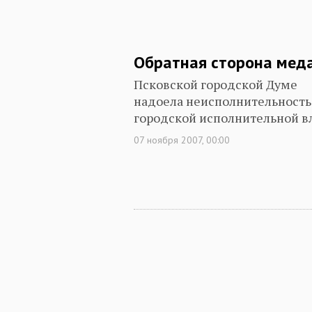
Обратная сторона мед
Псковской городской Думе
надоела неисполнительность
городской исполнительной в
07 ноября 2007, 00:00