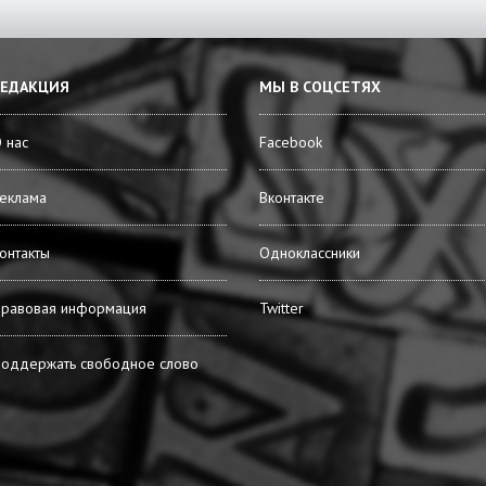
РЕДАКЦИЯ
МЫ В СОЦСЕТЯХ
 нас
Facebook
еклама
Вконтакте
онтакты
Одноклассники
равовая информация
Twitter
оддержать свободное слово