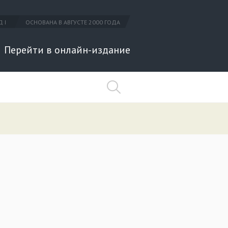
 I
ОСНОВАНА В АВГУСТЕ 2000 ГОДА
Перейти в онлайн-издание