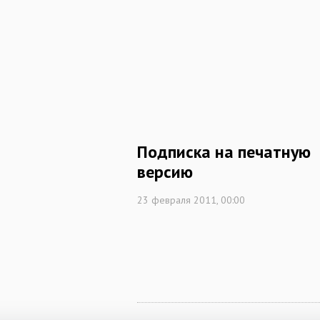
Подписка на печатную
версию
23 февраля 2011, 00:00