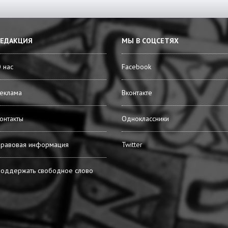
РЕДАКЦИЯ
МЫ В СОЦСЕТЯХ
 нас
Facebook
еклама
Вконтакте
онтакты
Одноклассники
равовая информация
Twitter
оддержать свободное слово