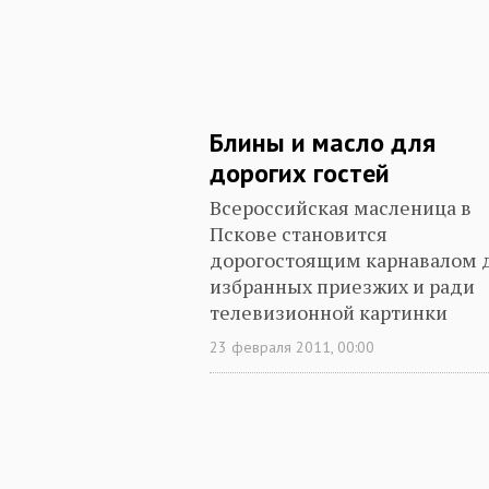
Блины и масло для
дорогих гостей
Всероссийская масленица в
Пскове становится
дорогостоящим карнавалом 
избранных приезжих и ради
телевизионной картинки
23 февраля 2011, 00:00