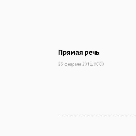
Прямая речь
23 февраля 2011, 00:00