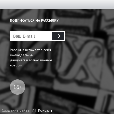
ПОДПИСАТЬСЯ НА РАССЫЛКУ
Рассылка включает в себя
еженедельный
дайджест и только важные
новости
Создание сайта:
ИТ Консалт