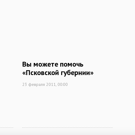
Вы можете помочь
«Псковской губернии»
23 февраля 2011, 00:00