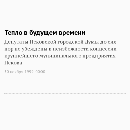
Тепло в будущем времени
Депутаты Псковской городской Думы до сих
пор не убеждены в неизбежности концессии
крупнейшего муниципального предприятия
Пскова
30 ноября 1999, 00:00