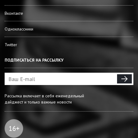
Вконтакте
Одноклассники
Twitter
ПОДПИСАТЬСЯ НА РАССЫЛКУ
Рассылка включает в себя еженедельный
дайджест и только важные новости