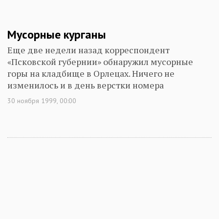
Мусорные курганы
Еще две недели назад корреспондент
«Псковской губернии» обнаружил мусорные
горы на кладбище в Орлецах. Ничего не
изменилось и в день верстки номера
30 ноября 1999, 00:00