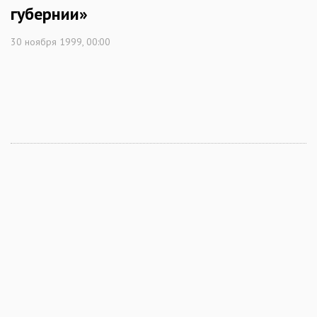
губернии»
30 ноября 1999, 00:00