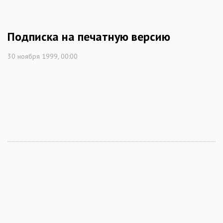
Подписка на печатную версию
30 ноября 1999, 00:00