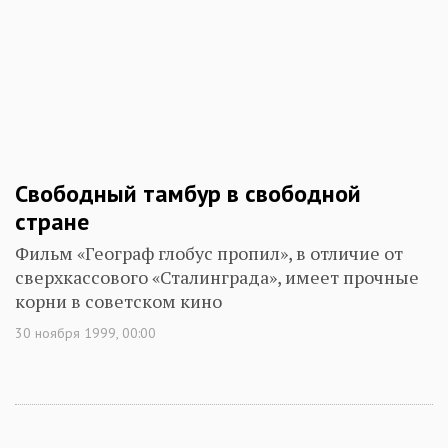
Свободный тамбур в свободной
стране
Фильм «Географ глобус пропил», в отличие от
сверхкассового «Сталинграда», имеет прочные
корни в советском кино
30 ноября 1999, 00:00