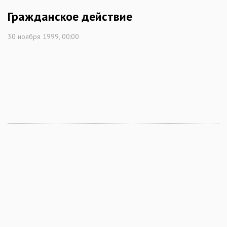
Гражданское действие
30 ноября 1999, 00:00