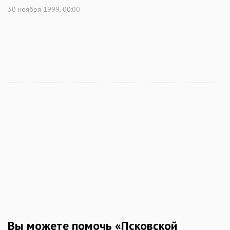
30 ноября 1999, 00:00
Вы можете помочь «Псковской