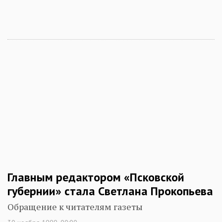
Главным редактором «Псковской
губернии» стала Светлана Прокопьева
Обращение к читателям газеты