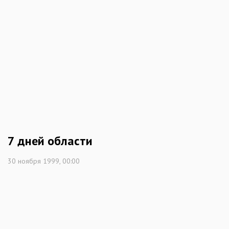
7 дней области
30 ноября 1999, 00:00