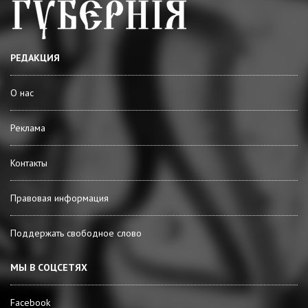
РЕДАКЦИЯ
О нас
Реклама
Контакты
Правовая информация
Поддержать свободное слово
МЫ В СОЦСЕТЯХ
Facebook