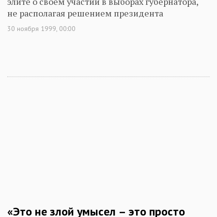
элите о своем участии в выборах губернатора,
не располагая решением президента
30 ноября 1999, 00:00
«Это не злой умысел – это просто