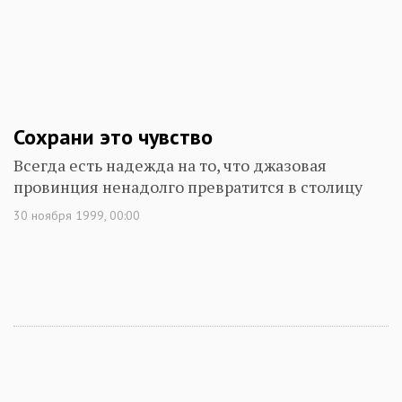
Сохрани это чувство
Всегда есть надежда на то, что джазовая
провинция ненадолго превратится в столицу
30 ноября 1999, 00:00