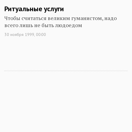
Ритуальные услуги
Чтобы считаться великим гуманистом, надо
всего лишь не быть людоедом
30 ноября 1999, 00:00