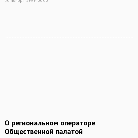
30 ноября 1999, 00:00
О региональном операторе
Общественной палатой