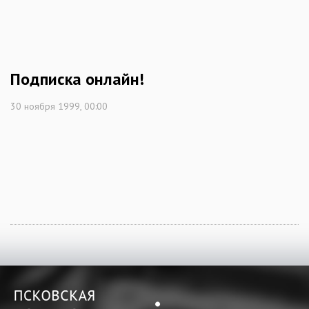
Подписка онлайн!
30 ноября 1999, 00:00