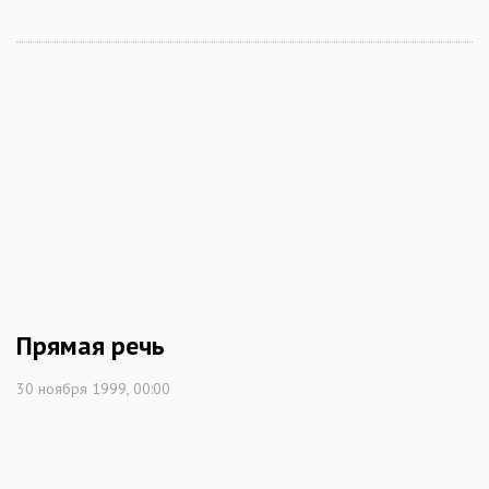
Прямая речь
30 ноября 1999, 00:00