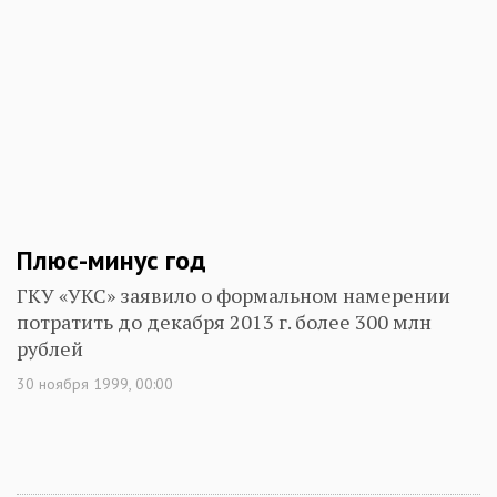
Плюс-минус год
ГКУ «УКС» заявило о формальном намерении
потратить до декабря 2013 г. более 300 млн
рублей
30 ноября 1999, 00:00