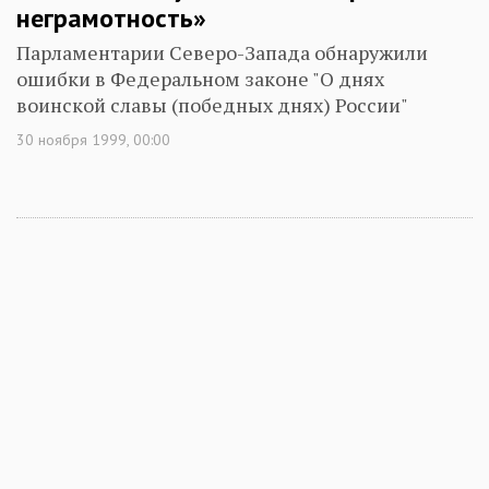
неграмотность»
Парламентарии Северо-Запада обнаружили
ошибки в Федеральном законе "О днях
воинской славы (победных днях) России"
30 ноября 1999, 00:00