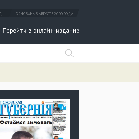
 I
ОСНОВАНА В АВГУСТЕ 2000 ГОДА
Перейти в онлайн-издание