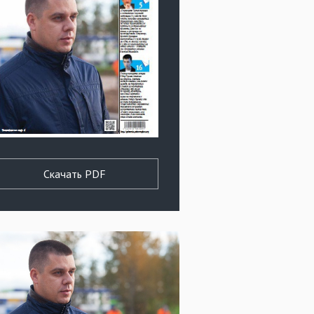
Скачать PDF