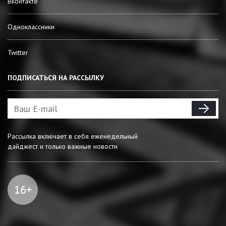
Вконтакте
Одноклассники
Twitter
ПОДПИСАТЬСЯ НА РАССЫЛКУ
Рассылка включает в себя еженедельный
дайджест и только важные новости