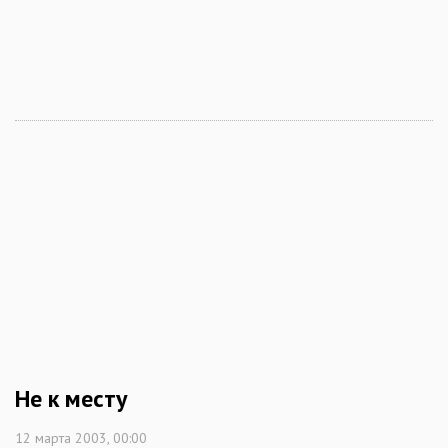
Не к месту
12 марта 2003, 00:00