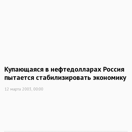
Купающаяся в нефтедолларах Россия
пытается стабилизировать экономику
12 марта 2003, 00:00