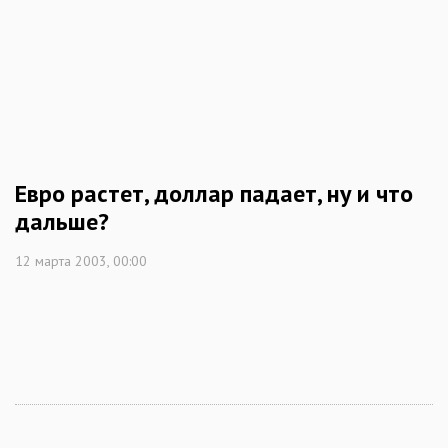
Евро растет, доллар падает, ну и что
дальше?
12 марта 2003, 00:00