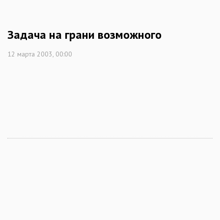
Задача на грани возможного
12 марта 2003, 00:00