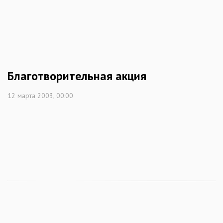
Благотворительная акция
12 марта 2003, 00:00