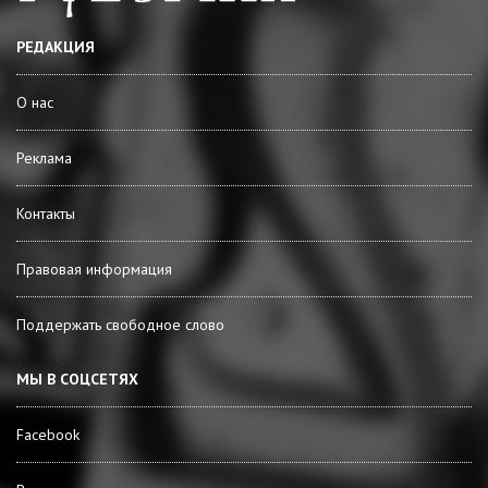
РЕДАКЦИЯ
О нас
Реклама
Контакты
Правовая информация
Поддержать свободное слово
МЫ В СОЦСЕТЯХ
Facebook