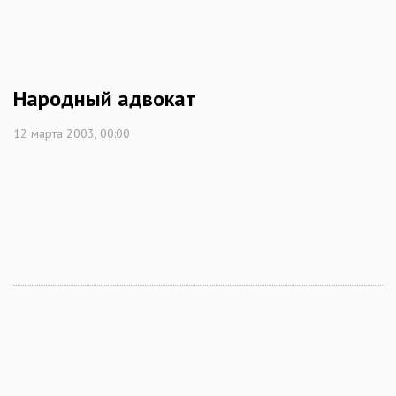
Народный адвокат
12 марта 2003, 00:00