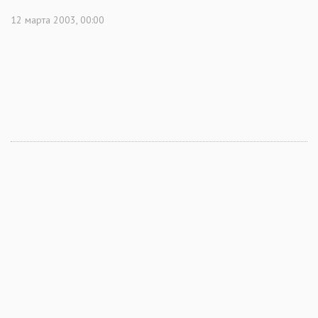
12 марта 2003, 00:00