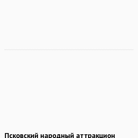
Псковский народный аттракцион