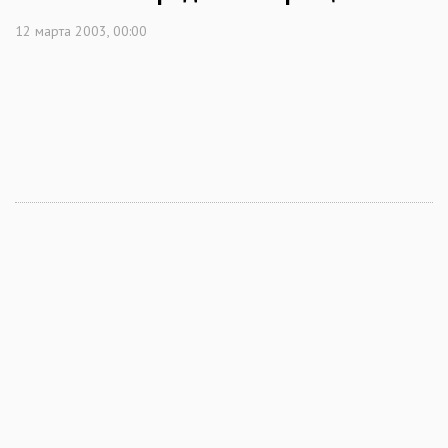
12 марта 2003, 00:00