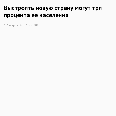
Выстроить новую страну могут три
процента ее населения
12 марта 2003, 00:00