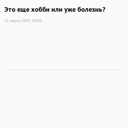
Это еще хобби или уже болезнь?
12 марта 2003, 00:00