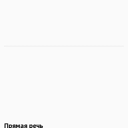
Прямая речь