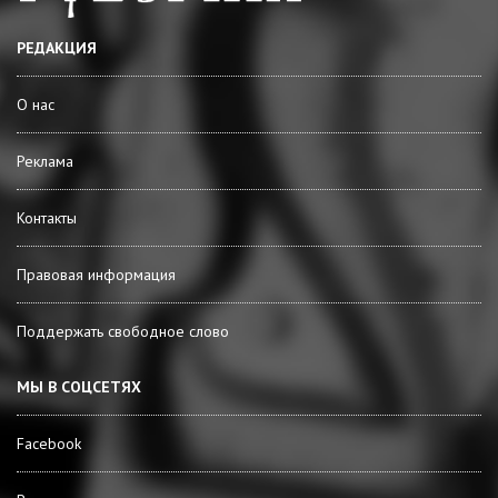
РЕДАКЦИЯ
О нас
Реклама
Контакты
Правовая информация
Поддержать свободное слово
МЫ В СОЦСЕТЯХ
Facebook