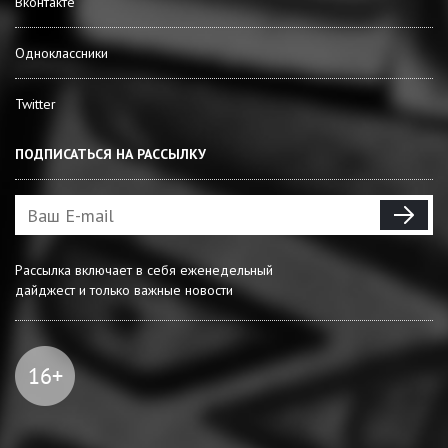
Вконтакте
Одноклассники
Twitter
ПОДПИСАТЬСЯ НА РАССЫЛКУ
Рассылка включает в себя еженедельный
дайджест и только важные новости