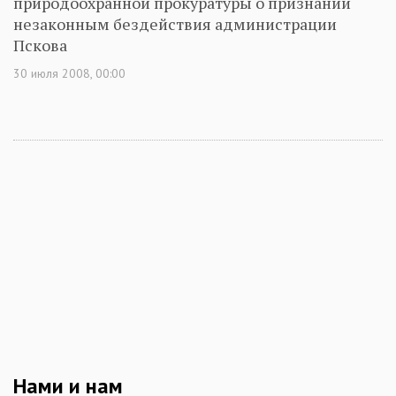
природоохранной прокуратуры о признании
незаконным бездействия администрации
Пскова
30 июля 2008, 00:00
Нами и нам