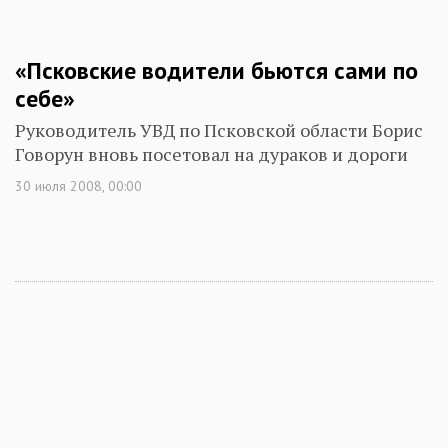
«Псковские водители бьются сами по
себе»
Руководитель УВД по Псковской области Борис
Говорун вновь посетовал на дураков и дороги
30 июля 2008, 00:00