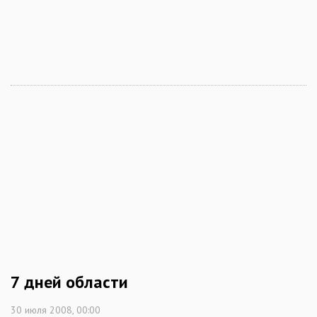
7 дней области
30 июля 2008, 00:00