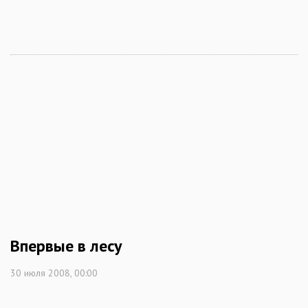
Впервые в лесу
30 июля 2008, 00:00