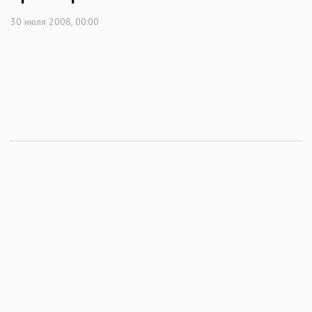
30 июля 2008, 00:00