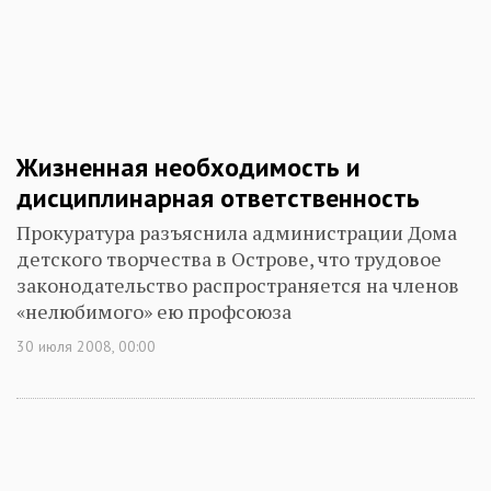
Жизненная необходимость и
дисциплинарная ответственность
Прокуратура разъяснила администрации Дома
детского творчества в Острове, что трудовое
законодательство распространяется на членов
«нелюбимого» ею профсоюза
30 июля 2008, 00:00