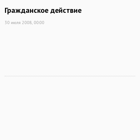
Гражданское действие
30 июля 2008, 00:00