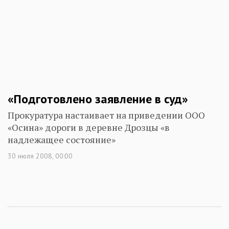
«Подготовлено заявление в суд»
Прокуратура настаивает на приведении ООО
«Осина» дороги в деревне Дрозцы «в
надлежащее состояние»
30 июля 2008, 00:00