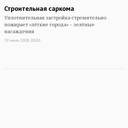
Строительная саркома
Уплотнительная застройка стремительно
пожирает «лёгкие города» – зелёные
насаждения
30 июля 2008, 00:00