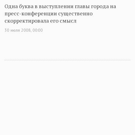
Одна буква в выступлении главы города на
пресс-конференции существенно
скорректировала его смысл
30 июля 2008, 00:00