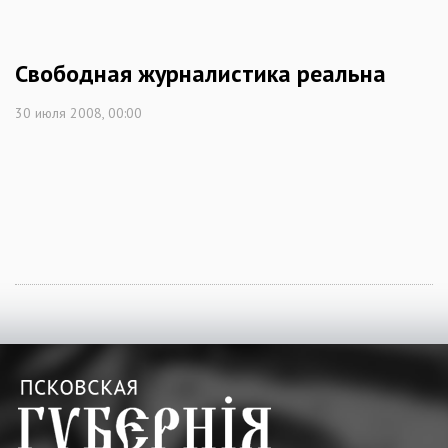
Свободная журналистика реальна
30 июля 2008, 00:00