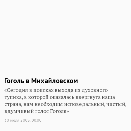
Гоголь в Михайловском
«Сегодня в поисках выхода из духовного
тупика, в которой оказалась ввергнута наша
страна, нам необходим исповедальный, чистый,
вдумчивый голос Гоголя»
30 июля 2008, 00:00