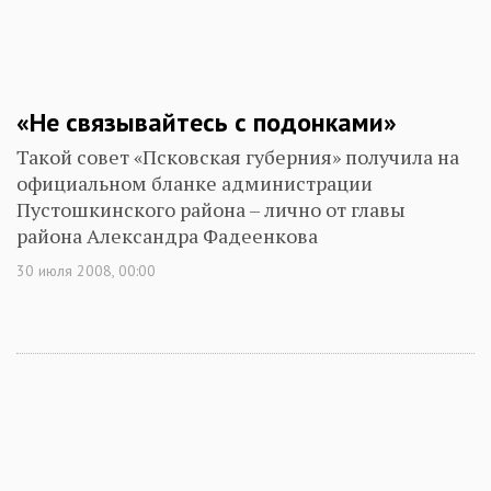
«Не связывайтесь с подонками»
Такой совет «Псковская губерния» получила на
официальном бланке администрации
Пустошкинского района – лично от главы
района Александра Фадеенкова
30 июля 2008, 00:00