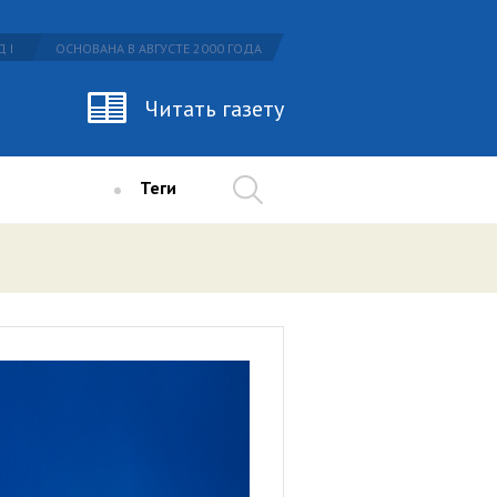
 I
ОСНОВАНА В АВГУСТЕ 2000 ГОДА
Читать газету
Теги