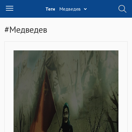
Теги
Медведев
#Медведев