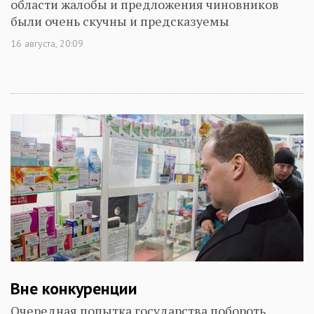
области жалобы и предложения чиновников
были очень скучны и предсказуемы
16 августа, 20:09
Вне конкуренции
Очередная попытка государства побороть