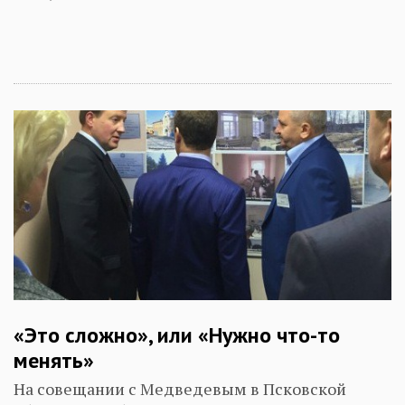
«Это сложно», или «Нужно что-то
менять»
На совещании с Медведевым в Псковской