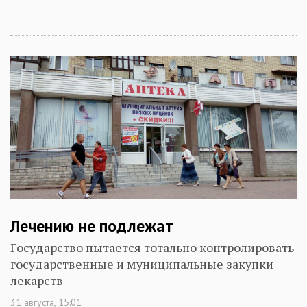
Лечению не подлежат
Государство пытается тотально контролировать
государственные и муниципальные закупки
лекарств
31 августа, 15:01