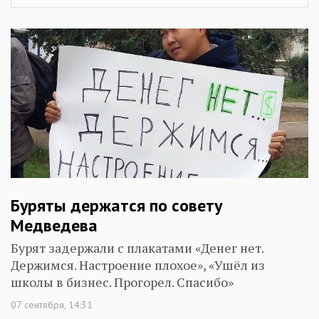
Буряты держатся по совету
Медведева
Бурят задержали с плакатами «Денег нет.
Держимся. Настроение плохое», «Ушёл из
школы в бизнес. Прогорел. Спасибо»
07 сентября, 14:31