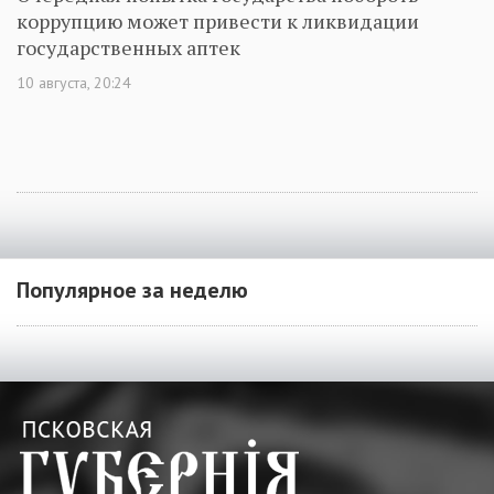
коррупцию может привести к ликвидации
государственных аптек
10 августа, 20:24
Популярное за неделю