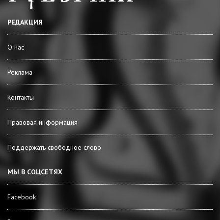
РЕДАКЦИЯ
О нас
Реклама
Контакты
Правовая информация
Поддержать свободное слово
МЫ В СОЦСЕТЯХ
Facebook