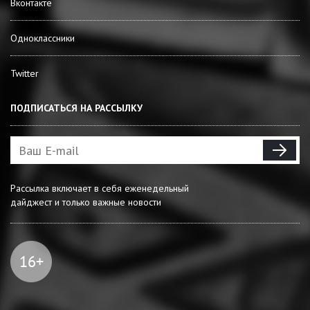
Вконтакте
Одноклассники
Twitter
ПОДПИСАТЬСЯ НА РАССЫЛКУ
Рассылка включает в себя еженедельный
дайджест и только важные новости