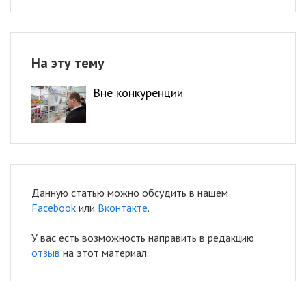
На эту тему
Вне конкуренции
Данную статью можно обсудить в нашем
Facebook
или
Вконтакте
.
У вас есть возможность направить в редакцию
отзыв
на этот материал.