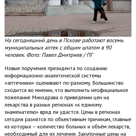
На сегодняшний день в Пскове работают восемь
муниципальных аптек с общим штатом в 90
человек. Фото: Павел Дмитриев / ПГ
Новые поручения президента по созданию
информационно-аналитической системы
«аптечники» оценивают по-разному. Большинство
сходится во мнении, что выполнить неофициальное
пожелание Минздрава о приведении цен на
лекарства в разных регионах «к единому
знаменателю» вряд ли удастся. Цены в регионах
сегодня разнятся по объективным причинам, главные
из которых – количество больных и объём лекарств,
необходимый для их лечения. Закупочные цены на