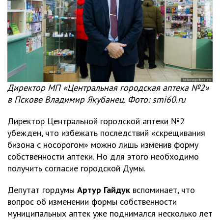
Директор МП «Центральная городская аптека №2»
в Пскове Владимир Якубанец. Фото: smi60.ru
Директор Центральной городской аптеки №2
убежден, что избежать последствий «скрещивания
бизона с носорогом» можно лишь изменив форму
собственности аптеки. Но для этого необходимо
получить согласие городской Думы.
Депутат гордумы
Артур Гайдук
вспоминает, что
вопрос об изменении формы собственности
муниципальных аптек уже поднимался несколько лет