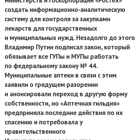
министерств и госкорпорации «Ростех»
создать информационно-аналитическую
систему для контроля за закупками
лекарств для государственных
и муниципальных нужд. Незадолго до этого
Владимир Путин подписал закон, который
обязывает все ГУПы и МУПы работать
по федеральному закону № 44.
Муниципальные аптеки в связи с этим
заявили о грядущем разорении
и анонсировали переход в другую форму
собственности, но «Аптечная гильдия»
предприняла последние действия по их
спасению и потребовала у
правительственного