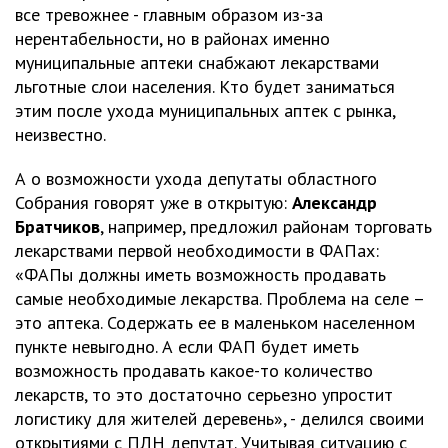
все тревожнее - главным образом из-за
нерентабельности, но в районах именно
муниципальные аптеки снабжают лекарствами
льготные слои населения. Кто будет заниматься
этим после ухода муниципальных аптек с рынка,
неизвестно.
А о возможности ухода депутаты областного
Собрания говорят уже в открытую:
Александр
Братчиков
, например, предложил районам торговать
лекарствами первой необходимости в ФАПах:
«ФАПы должны иметь возможность продавать
самые необходимые лекарства. Проблема на селе –
это аптека. Содержать ее в маленьком населенном
пункте невыгодно. А если ФАП будет иметь
возможность продавать какое-то количество
лекарств, то это достаточно серьезно упростит
логистику для жителей деревень», - делился своими
открытиями с ПЛН депутат. Учитывая ситуацию с