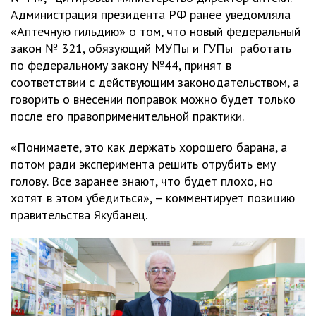
Администрация президента РФ ранее уведомляла
«Аптечную гильдию» о том, что новый федеральный
закон № 321, обязующий МУПы и ГУПы работать
по федеральному закону №44, принят в
соответствии с действующим законодательством, а
говорить о внесении поправок можно будет только
после его правоприменительной практики.
«Понимаете, это как держать хорошего барана, а
потом ради эксперимента решить отрубить ему
голову. Все заранее знают, что будет плохо, но
хотят в этом убедиться», – комментирует позицию
правительства Якубанец.