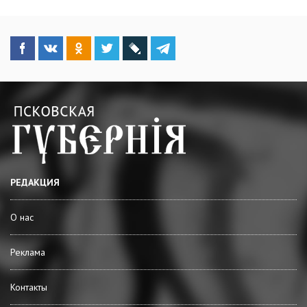
РЕДАКЦИЯ
О нас
Реклама
Контакты