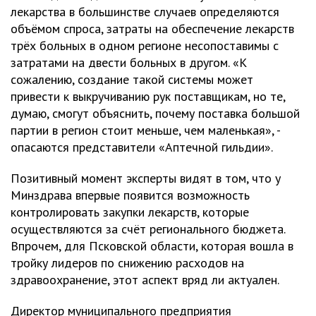
лекарства в большинстве случаев определяются
объёмом спроса, затраты на обеспечение лекарств
трёх больных в одном регионе несопоставимы с
затратами на двести больных в другом. «К
сожалению, создание такой системы может
привести к выкручиванию рук поставщикам, но те,
думаю, смогут объяснить, почему поставка большой
партии в регион стоит меньше, чем маленькая», -
опасаются представители «Аптечной гильдии».
Позитивный момент эксперты видят в том, что у
Минздрава впервые появится возможность
контролировать закупки лекарств, которые
осуществляются за счёт регионального бюджета.
Впрочем, для Псковской области, которая вошла в
тройку лидеров по снижению расходов на
здравоохранение, этот аспект вряд ли актуален.
Директор муниципального предприятия