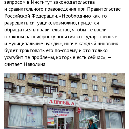
запросом в Институт законодательства
и сравнительного правоведения при Правительстве
Российской Федерации. «Необходимо как-то
разрешить ситуацию, возможно, придётся
обращаться в правительство, чтобы те ввели
в законы расшифровку понятия «государственные
и муниципальные нужды», иначе каждый чиновник
будет трактовать его по-своему и это только
усугубит те проблемы, которые есть сейчас», —
считает Неволина.