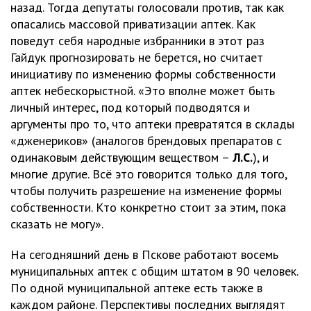
назад. Тогда депутаты голосовали против, так как
опасались массовой приватизации аптек. Как
поведут себя народные избранники в этот раз
Гайдук прогнозировать не берется, но считает
инициативу по изменению формы собственности
аптек небескорыстной. «Это вполне может быть
личный интерес, под который подводятся и
аргументы про то, что аптеки превратятся в склады
«дженериков» (аналогов брендовых препаратов с
одинаковым действующим веществом –
Л.С.
), и
многие другие. Всё это говорится только для того,
чтобы получить разрешение на изменение формы
собственности. Кто конкретно стоит за этим, пока
сказать не могу».
На сегодняшний день в Пскове работают восемь
муниципальных аптек с общим штатом в 90 человек.
По одной муниципальной аптеке есть также в
каждом районе. Перспективы последних выглядят