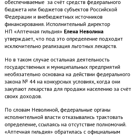
обеспечиваемые за счёт средств федерального
бюджета или бюджетов субъектов Российской
Федерации и внебюджетных источников
финансирования. Исполнительный директор
НП «Аптечная гильдия»
Елена Неволина
утверждает, что под это определение подходит
исключительно реализация льготных лекарств.
Но в таком случае остальная деятельность
государственных и муниципальных предприятий
необязательно основана на действии федерального
закона № 44 на конкурсных условиях, когда они
закупают лекарства для продажи населению за счёт
своих доходов.
По словам Неволиной, федеральные органы
исполнительной власти отказывались трактовать
определение, ссылаясь на отсутствие полномочий.
«Аптечная гильдия» обратилась с официальным