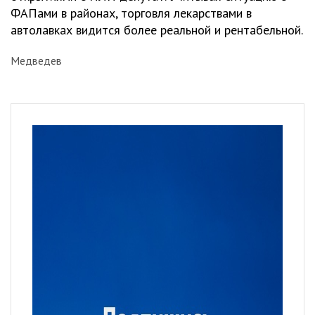
ФАПами в районах, торговля лекарствами в
автолавках видится более реальной и рентабельной.
Медведев