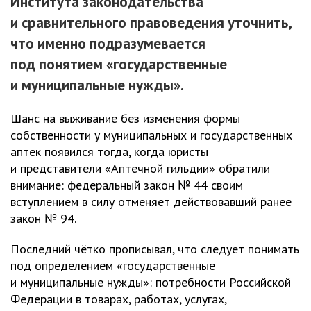
Института законодательства
и сравнительного правоведения уточнить,
что именно подразумевается
под понятием «государственные
и муниципальные нужды».
Шанс на выживание без изменения формы
собственности у муниципальных и государственных
аптек появился тогда, когда юристы
и представители «Аптечной гильдии» обратили
внимание: федеральный закон № 44 своим
вступлением в силу отменяет действовавший ранее
закон № 94.
Последний чётко прописывал, что следует понимать
под определением «государственные
и муниципальные нужды»: потребности Российской
Федерации в товарах, работах, услугах,