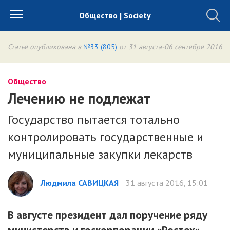
Общество | Society
Статья опубликована в
№33 (805)
от 31 августа-06 сентября 2016
Общество
Лечению не подлежат
Государство пытается тотально
контролировать государственные и
муниципальные закупки лекарств
Людмила САВИЦКАЯ
31 августа 2016, 15:01
В августе президент дал поручение ряду