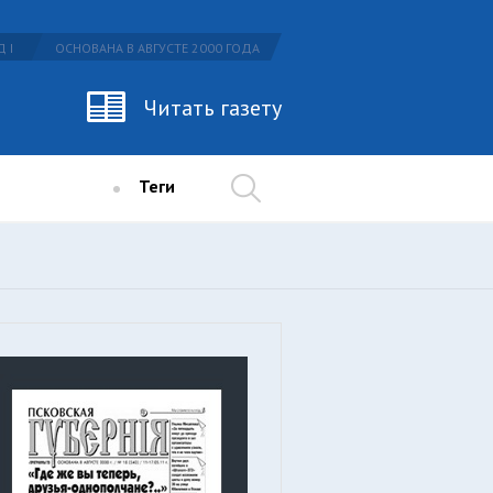
 I
ОСНОВАНА В АВГУСТЕ 2000 ГОДА
Читать газету
Теги