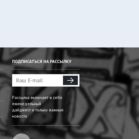
ПОДПИСАТЬСЯ НА РАССЫЛКУ
Рассылка включает в себя
еженедельный
дайджест и только важные
новости