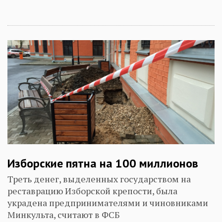
Изборские пятна на 100 миллионов
Треть денег, выделенных государством на
реставрацию Изборской крепости, была
украдена предпринимателями и чиновниками
Минкульта, считают в ФСБ