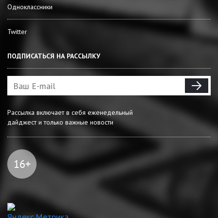
Одноклассники
Twitter
ПОДПИСАТЬСЯ НА РАССЫЛКУ
Рассылка включает в себя еженедельный
дайджест и только важные новости