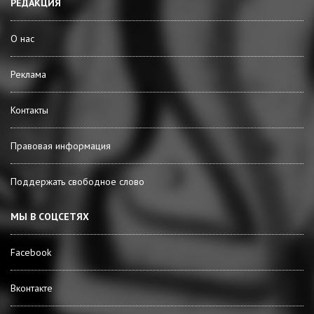
РЕДАКЦИЯ
О нас
Реклама
Контакты
Правовая информация
Поддержать свободное слово
МЫ В СОЦСЕТЯХ
Facebook
Вконтакте