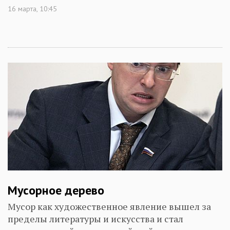
16 марта, 10:45
Мусорное дерево
Мусор как художественное явление вышел за
пределы литературы и искусства и стал