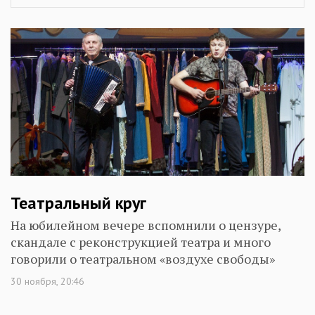
Театральный круг
На юбилейном вечере вспомнили о цензуре,
скандале с реконструкцией театра и много
говорили о театральном «воздухе свободы»
30 ноября, 20:46