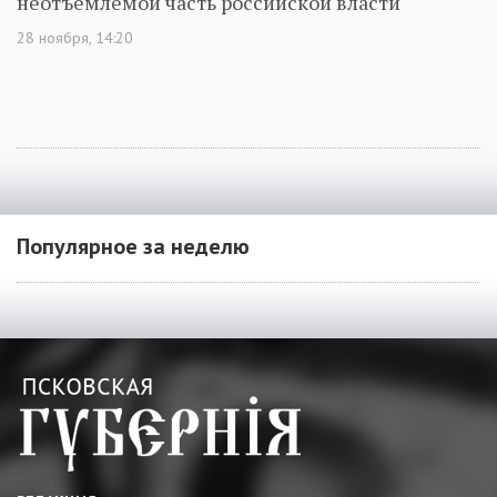
неотъемлемой часть российской власти
28 ноября, 14:20
Популярное за неделю