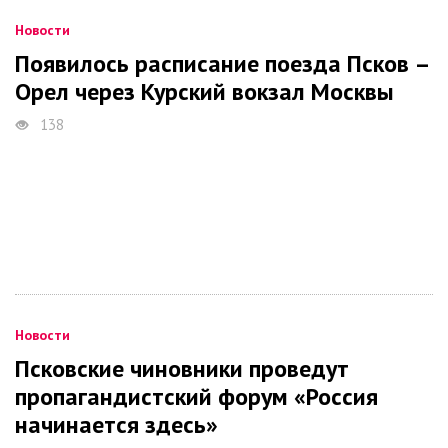
Новости
Появилось расписание поезда Псков –
Орел через Курский вокзал Москвы
138
Новости
Псковские чиновники проведут
пропагандистский форум «Россия
начинается здесь»