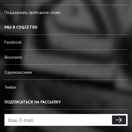
Поддержать свободное слово
МЫ В СОЦСЕТЯХ
Facebook
Вконтакте
Одноклассники
Twitter
ПОДПИСАТЬСЯ НА РАССЫЛКУ