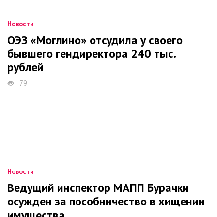
Новости
ОЭЗ «Моглино» отсудила у своего
бывшего гендиректора 240 тыс.
рублей
79
Новости
Ведущий инспектор МАПП Бурачки
осужден за пособничество в хищении
имущества