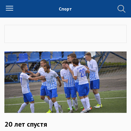
Спорт
20 лет спустя