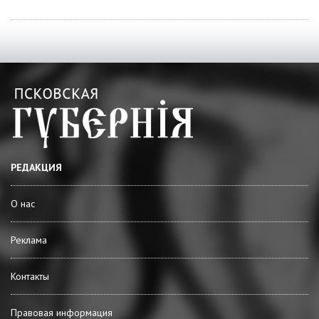
РЕДАКЦИЯ
О нас
Реклама
Контакты
Правовая информация