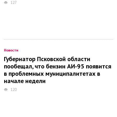
127
Новости
Губернатор Псковской области
пообещал, что бензин АИ-95 появится
в проблемных муниципалитетах в
начале недели
120