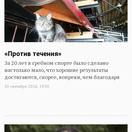
«Против течения»
За 20 лет в гребном спорте было сделано
настолько мало, что хорошие результаты
достигаются, скорее, вопреки, чем благодаря
30 сентября 2016, 19:30