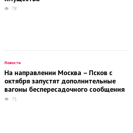
78
Новости
На направлении Москва – Псков с
октября запустят дополнительные
вагоны беспересадочного сообщения
75