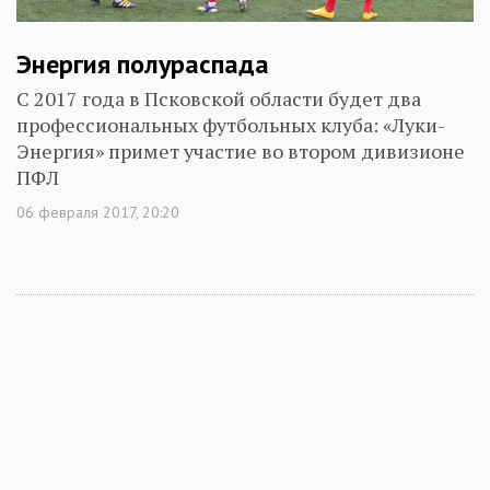
Энергия полураспада
С 2017 года в Псковской области будет два
профессиональных футбольных клуба: «Луки-
Энергия» примет участие во втором дивизионе
ПФЛ
06 февраля 2017, 20:20