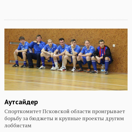
Аутсайдер
Спорткомитет Псковской области проигрывает
борьбу за бюджеты и крупные проекты другим
лоббистам