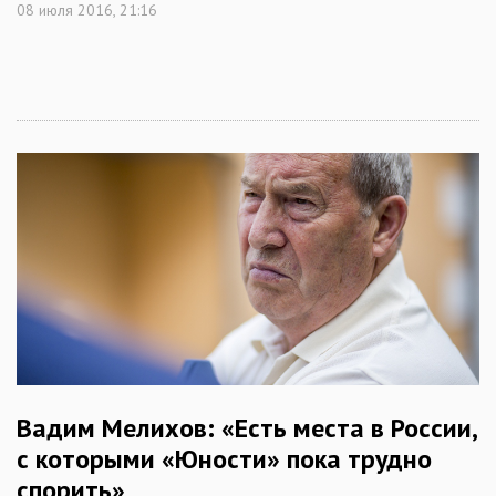
08 июля 2016, 21:16
Вадим Мелихов: «Есть места в России,
с которыми «Юности» пока трудно
спорить»