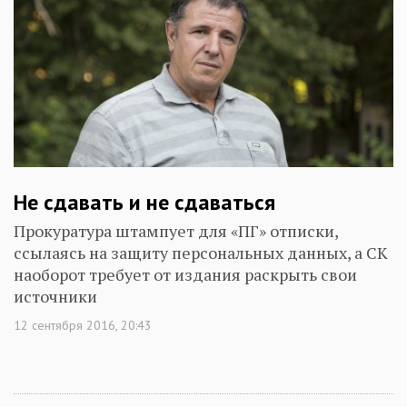
Не сдавать и не сдаваться
Прокуратура штампует для «ПГ» отписки,
ссылаясь на защиту персональных данных, а СК
наоборот требует от издания раскрыть свои
источники
12 сентября 2016, 20:43