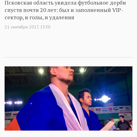
Псковская область увидела футбольное дерби
спустя почти 20 лет: был и заполненный VIP-
сектор, и голы, и удаления
21 сентября 2017, 13:30