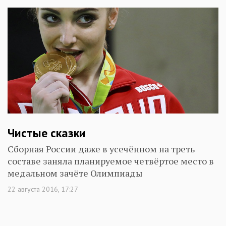
Чистые сказки
Сборная России даже в усечённом на треть
составе заняла планируемое четвёртое место в
медальном зачёте Олимпиады
22 августа 2016, 17:27