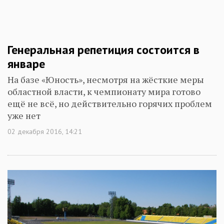
Генеральная репетиция состоится в
январе
На базе «Юность», несмотря на жёсткие меры
областной власти, к чемпионату мира готово
ещё не всё, но действительно горячих проблем
уже нет
02 декабря 2016, 14:21