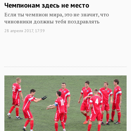
Чемпионам здесь не место
Если ты чемпион мира, это не значит, что
чиновники должны тебя поздравлять
28 апреля 2017, 17:39