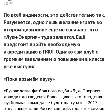
20:20
По всей видимости, это действительно так.
Разумеется, одно лишь желание играть во
втором дивизионе ещё не означает, что
«Луки-Энергия» туда заявится. Ещё
предстоит пройти необходимую
аккредитацию в ПФЛ. Однако сам клуб с
громким заявлением о повышении в классе
уже выступил.
«Пока возьмём паузу»
«Руководство футбольного клуба «Луки-Энергия»
доводит до сведения болельщиков, что городская
футбольная команда не будет выступать в 2017
году в первенстве России среди футбольных клубов