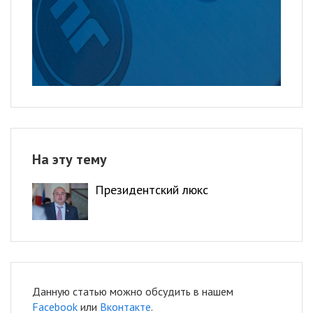
На эту тему
Президентский люкс
Данную статью можно обсудить в нашем
Facebook
или
Вконтакте
.