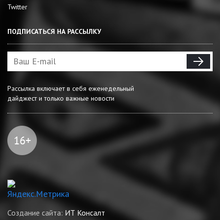
Twitter
ПОДПИСАТЬСЯ НА РАССЫЛКУ
Рассылка включает в себя еженедельный
дайджест и только важные новости
Создание сайта:
ИТ Консалт