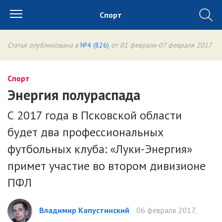
Спорт
Статья опубликована в
№4 (826)
от 01 февраля-07 февраля 2017
Спорт
Энергия полураспада
С 2017 года в Псковской области
будет два профессиональных
футбольных клуба: «Луки-Энергия»
примет участие во втором дивизионе
ПФЛ
Владимир Капустинский
06 февраля 2017,