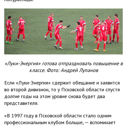
«Луки-Энергия» готова отпраздновать повышение в
классе. Фото: Андрей Лупанов
Если «Луки-Энергия» сдержит обещание и заявится
во второй дивизион, то у Псковской области спустя
долгие годы на этом уровне снова будет два
представителя.
«В 1997 году в Псковской области стало одним
профессиональным клубом больше, — вспоминает