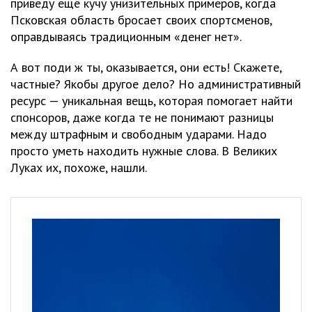
приведу ещё кучу унизительных примеров, когда
Псковская область бросает своих спортсменов,
оправдываясь традиционным «денег нет».
А вот поди ж ты, оказывается, они есть! Скажете,
частные? Якобы другое дело? Но административный
ресурс — уникальная вещь, которая помогает найти
спонсоров, даже когда те не понимают разницы
между штрафным и свободным ударами. Надо
просто уметь находить нужные слова. В Великих
Луках их, похоже, нашли.