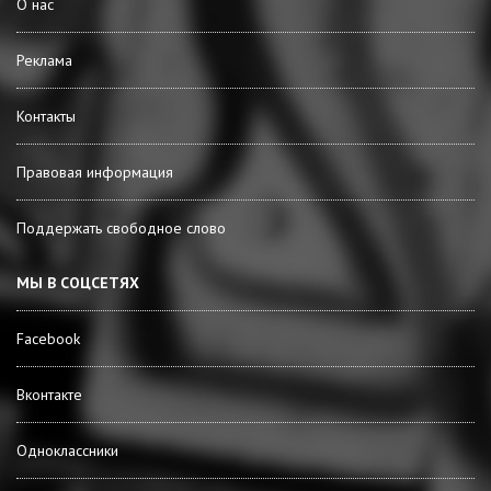
О нас
Реклама
Контакты
Правовая информация
Поддержать свободное слово
МЫ В СОЦСЕТЯХ
Facebook
Вконтакте
Одноклассники