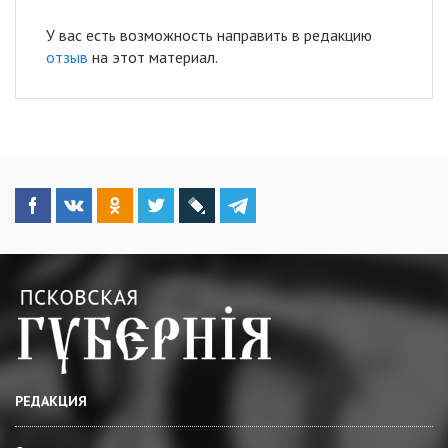
У вас есть возможность направить в редакцию
отзыв
на этот материал.
РЕДАКЦИЯ