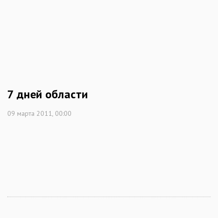
7 дней области
09 марта 2011, 00:00