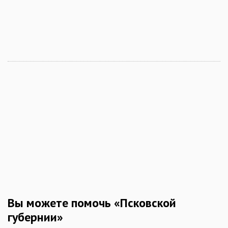
Вы можете помочь «Псковской
губернии»