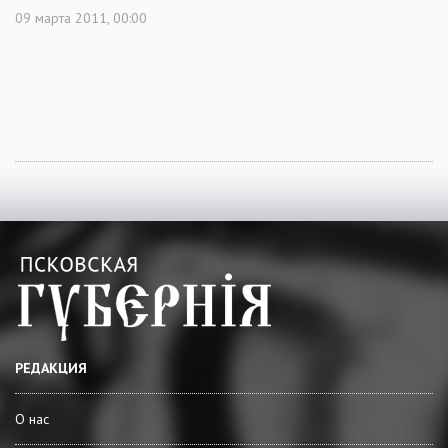
09 марта 2011, 00:00
РЕДАКЦИЯ
О нас