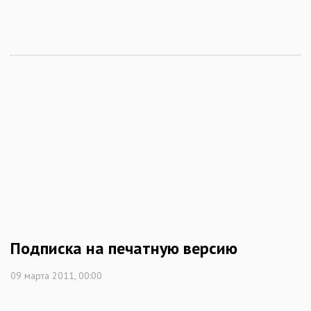
Подписка на печатную версию
09 марта 2011, 00:00