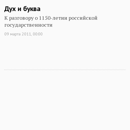
Дух и буква
К разговору о 1150-летии российской
государственности
09 марта 2011, 00:00