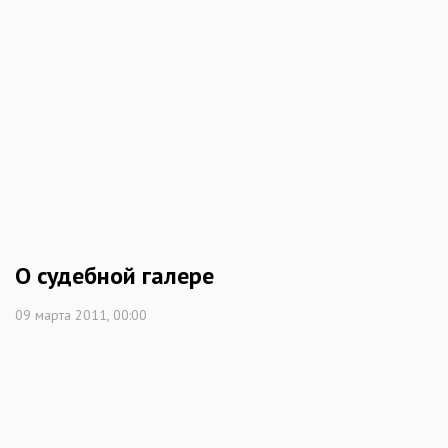
О судебной галере
09 марта 2011, 00:00