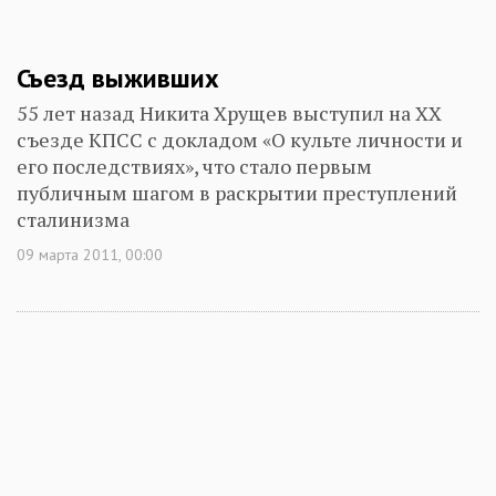
Съезд выживших
55 лет назад Никита Хрущев выступил на ХХ
съезде КПСС с докладом «О культе личности и
его последствиях», что стало первым
публичным шагом в раскрытии преступлений
сталинизма
09 марта 2011, 00:00