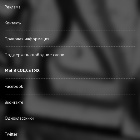
Реклама
Контакты
Правовая информация
Поддержать свободное слово
МЫ В СОЦСЕТЯХ
Facebook
Вконтакте
Одноклассники
Twitter