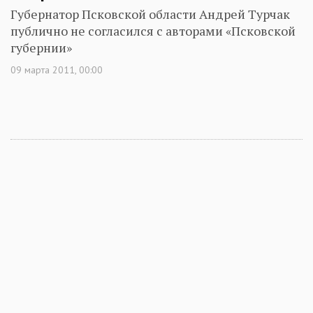
Губернатор Псковской области Андрей Турчак
публично не согласился с авторами «Псковской
губернии»
09 марта 2011, 00:00