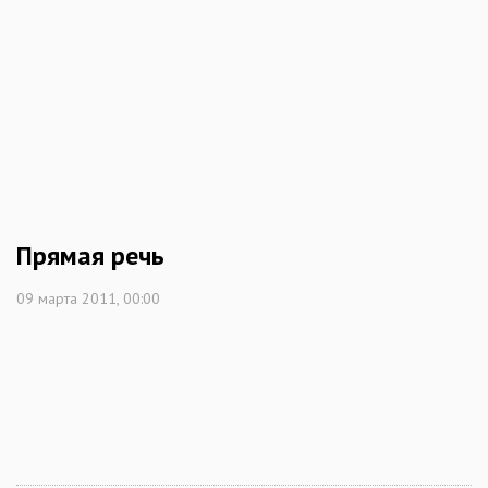
Прямая речь
09 марта 2011, 00:00