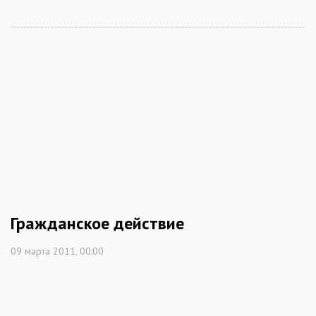
Гражданское действие
09 марта 2011, 00:00