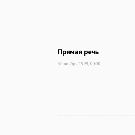
Прямая речь
30 ноября 1999, 00:00