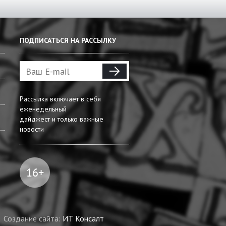
ПОДПИСАТЬСЯ НА РАССЫЛКУ
Рассылка включает в себя
еженедельный
дайджест и только важные
новости
Создание сайта:
ИТ Консалт