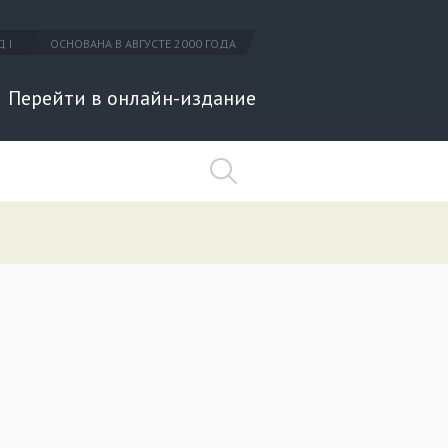
 I
ОСНОВАНА В АВГУСТЕ 2000 ГОДА
Перейти в онлайн-издание