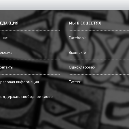
РЕДАКЦИЯ
МЫ В СОЦСЕТЯХ
 нас
Facebook
еклама
Вконтакте
онтакты
Одноклассники
равовая информация
Twitter
оддержать свободное слово