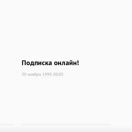
Подписка онлайн!
30 ноября 1999, 00:00