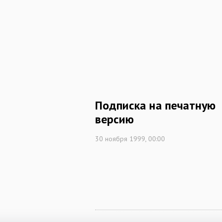
Подписка на печатную
версию
30 ноября 1999, 00:00