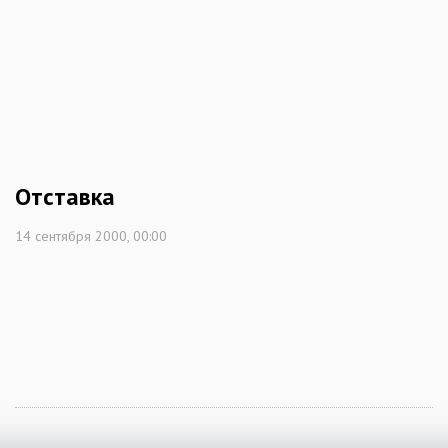
Отставка
14 сентября 2000, 00:00