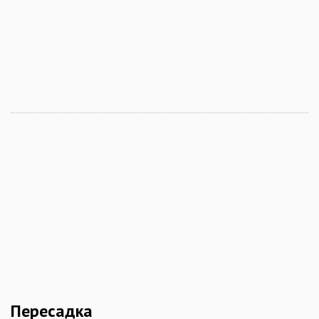
Пересадка