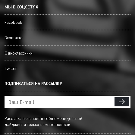
МЫ В СОЦСЕТЯХ
Facebook
Вконтакте
Одноклассники
Twitter
ПОДПИСАТЬСЯ НА РАССЫЛКУ
Рассылка включает в себя еженедельный
дайджест и только важные новости