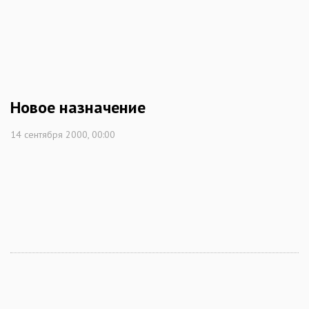
Новое назначение
14 сентября 2000, 00:00