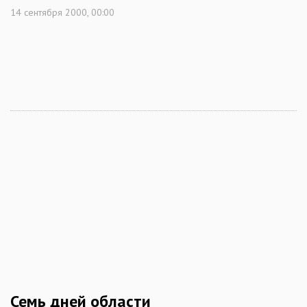
14 сентября 2000, 00:00
Семь дней области