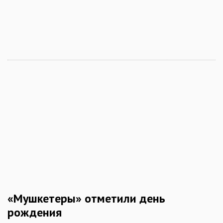
«Мушкетеры» отметили день
рождения