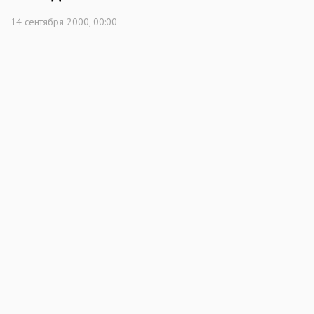
14 сентября 2000, 00:00