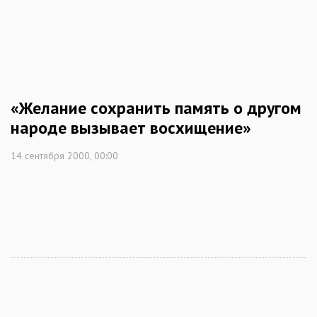
«Желание сохранить память о другом
народе вызывает восхищение»
14 сентября 2000, 00:00