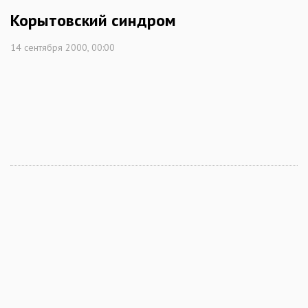
Корытовский синдром
14 сентября 2000, 00:00