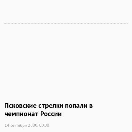
Псковские стрелки попали в
чемпионат России
14 сентября 2000, 00:00