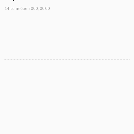
14 сентября 2000, 00:00