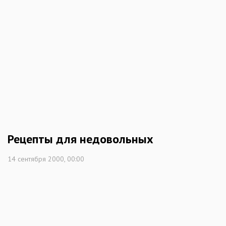
Рецепты для недовольных
14 сентября 2000, 00:00