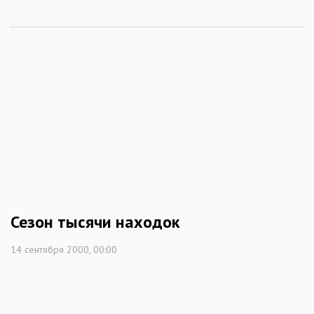
Сезон тысячи находок
14 сентября 2000, 00:00