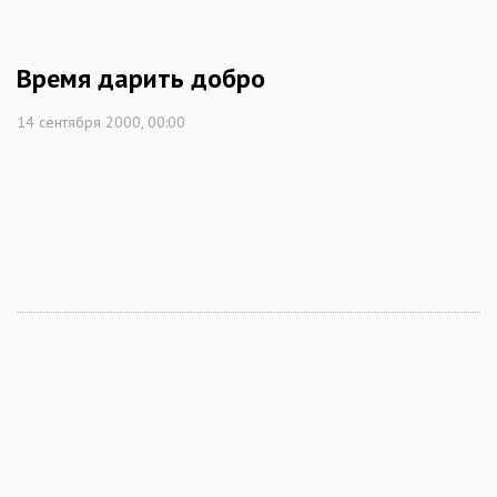
Время дарить добро
14 сентября 2000, 00:00