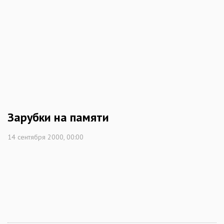
Зарубки на памяти
14 сентября 2000, 00:00