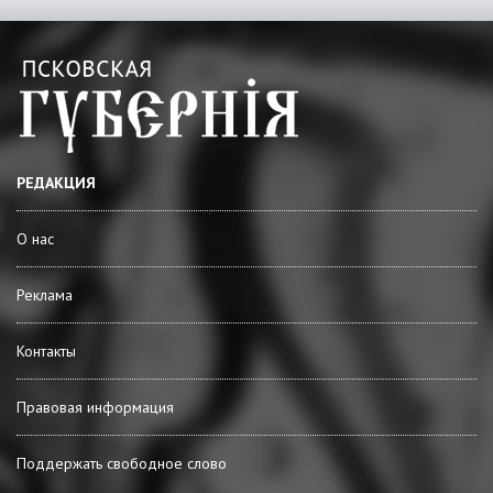
РЕДАКЦИЯ
О нас
Реклама
Контакты
Правовая информация
Поддержать свободное слово