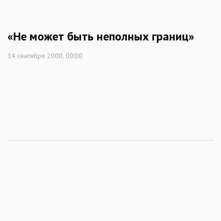
«Не может быть неполных границ»
14 сентября 2000, 00:00