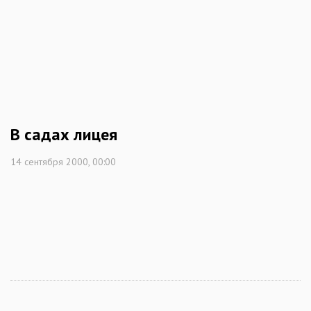
В садах лицея
14 сентября 2000, 00:00