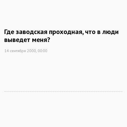
Где заводская проходная, что в люди
выведет меня?
14 сентября 2000, 00:00