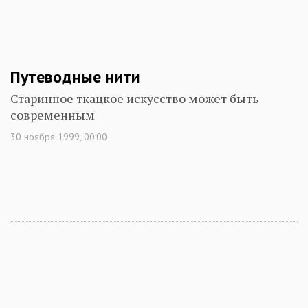
Путеводные нити
Старинное ткацкое искусство может быть
современным
30 ноября 1999, 00:00