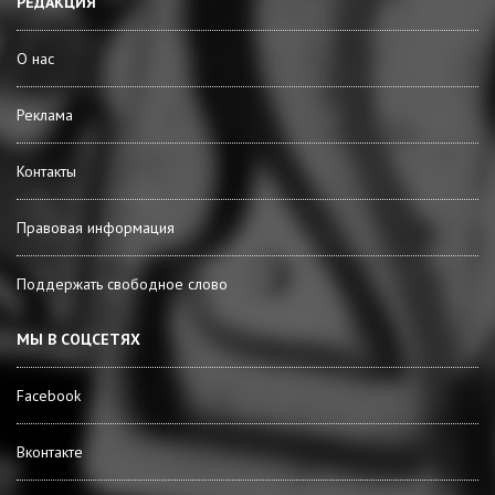
РЕДАКЦИЯ
О нас
Реклама
Контакты
Правовая информация
Поддержать свободное слово
МЫ В СОЦСЕТЯХ
Facebook
Вконтакте