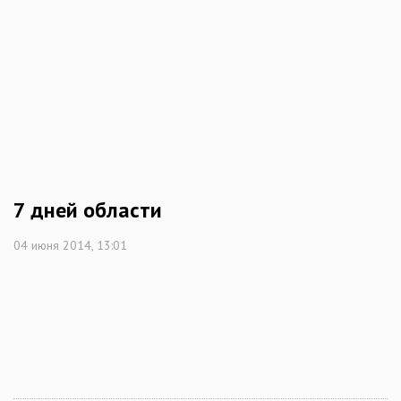
7 дней области
04 июня 2014, 13:01