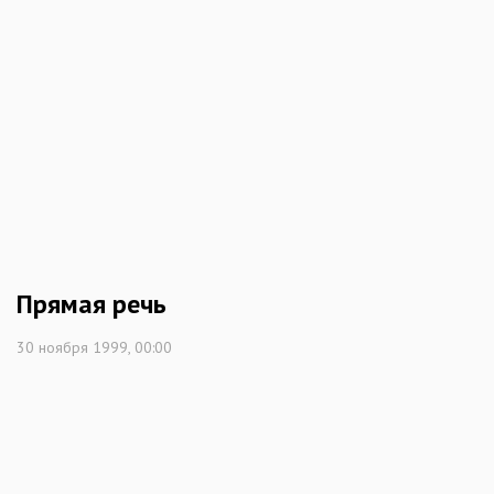
Прямая речь
30 ноября 1999, 00:00