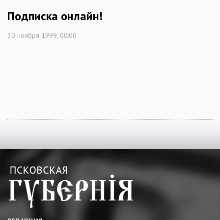
Подписка онлайн!
30 ноября 1999, 00:00