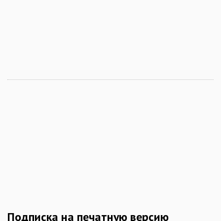
Подписка на печатную версию