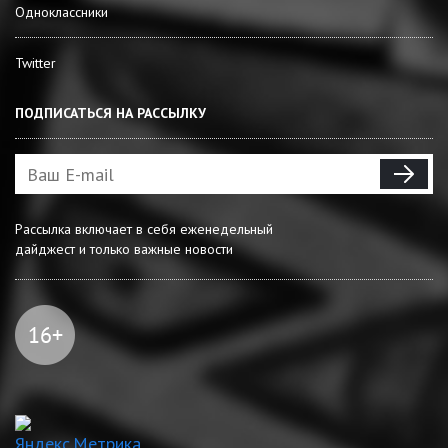
Одноклассники
Twitter
ПОДПИСАТЬСЯ НА РАССЫЛКУ
Рассылка включает в себя еженедельный
дайджест и только важные новости