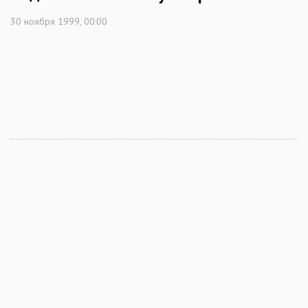
30 ноября 1999, 00:00