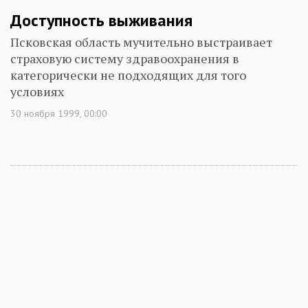
Доступность выживания
Псковская область мучительно выстраивает
страховую систему здравоохранения в
категорически не подходящих для того
условиях
30 ноября 1999, 00:00