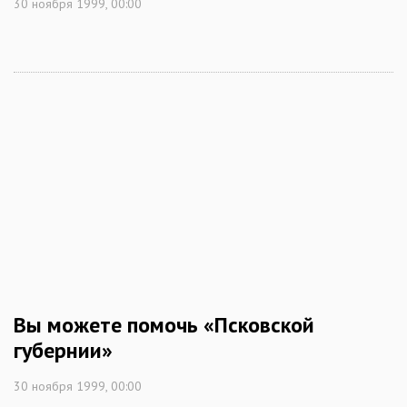
30 ноября 1999, 00:00
Вы можете помочь «Псковской
губернии»
30 ноября 1999, 00:00