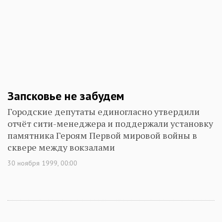
Запсковье не забудем
Городские депутаты единогласно утвердили
отчёт сити-менеджера и поддержали установку
памятника Героям Первой мировой войны в
сквере между вокзалами
30 ноября 1999, 00:00