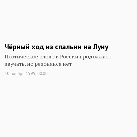
Чёрный ход из спальни на Луну
Поэтическое слово в России продолжает
звучать, но резонанса нет
30 ноября 1999, 00:00