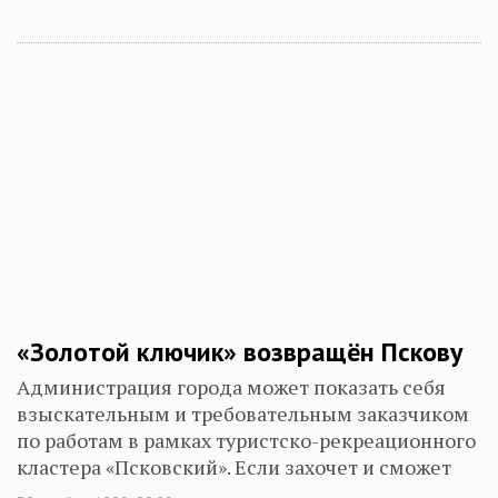
«Золотой ключик» возвращён Пскову
Администрация города может показать себя
взыскательным и требовательным заказчиком
по работам в рамках туристско-рекреационного
кластера «Псковский». Если захочет и сможет