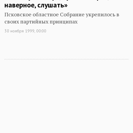
наверное, слушать»
Псковское областное Собрание укрепилось в
своих партийных принципах
30 ноября 1999, 00:00