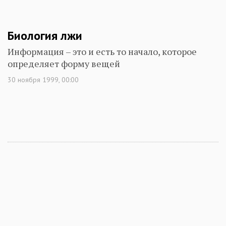
Биология лжи
Информация – это и есть то начало, которое
определяет форму вещей
30 ноября 1999, 00:00