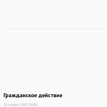
Гражданское действие
30 ноября 1999, 00:00