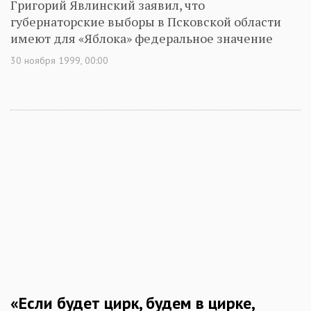
Григорий Явлинский заявил, что
губернаторские выборы в Псковской области
имеют для «Яблока» федеральное значение
30 ноября 1999, 00:00
«Если будет цирк, будем в цирке,