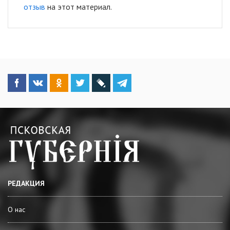
отзыв
на этот материал.
РЕДАКЦИЯ
О нас