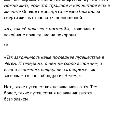
можно жить, если это страшное и непонятное есть в
жизни?»
Он ещё не знал, что именно благодаря
смерти жизнь становится полноценной.
«Ах, как ей повезло с погодой!»,
- говорили о
покойнице пришедшие на похороны.
***
«Так закончилось наше последнее путешествие в
Чегем. И теперь мы о нём не скоро вспомним, а
если и вспомним, навряд ли заговорим».
Так
завершается эпос «Сандро из Чегема».
Нет, такие путешествия не заканчиваются. Тем
более, такие путешествия не заканчиваются
безмолвием.