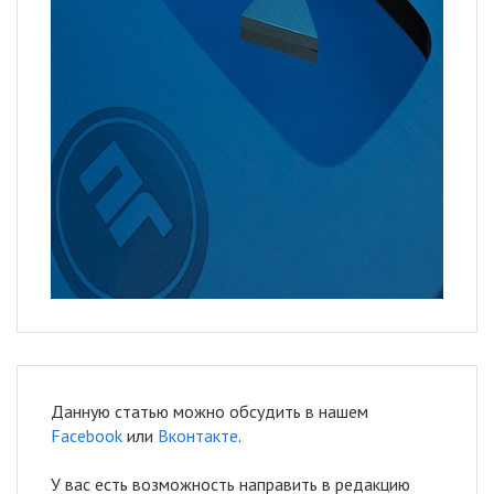
Данную статью можно обсудить в нашем
Facebook
или
Вконтакте
.
У вас есть возможность направить в редакцию