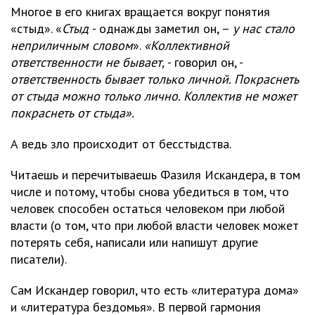
Многое в его книгах вращается вокруг понятия
«стыд». «
Стыд
- однажды заметил он, –
у нас стало
неприличным словом
».
«Коллективной
ответственности не бывает,
- говорил он, -
ответственность бывает только личной. Покраснеть
от стыда можно только лично. Коллектив не может
покраснеть от стыда».
А ведь зло происходит от бесстыдства.
Читаешь и перечитываешь Фазиля Искандера, в том
числе и потому, чтобы снова убедиться в том, что
человек способен остаться человеком при любой
власти (о том, что при любой власти человек может
потерять себя, написали или напишут другие
писатели).
Сам Искандер говорил, что есть «литература дома»
и «литература бездомья». В первой гармония