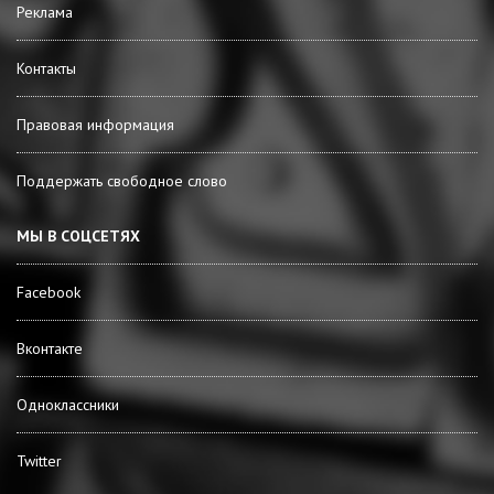
Реклама
Контакты
Правовая информация
Поддержать свободное слово
МЫ В СОЦСЕТЯХ
Facebook
Вконтакте
Одноклассники
Twitter