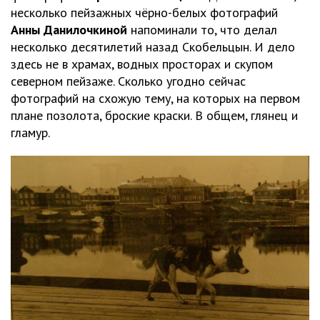
несколько пейзажных чёрно-белых фотографий
Анны Данилочкиной
напоминали то, что делал
несколько десятилетий назад Скобельцын. И дело
здесь не в храмах, водных просторах и скупом
северном пейзаже. Сколько угодно сейчас
фотографий на схожую тему, на которых на первом
плане позолота, броские краски. В общем, глянец и
гламур.