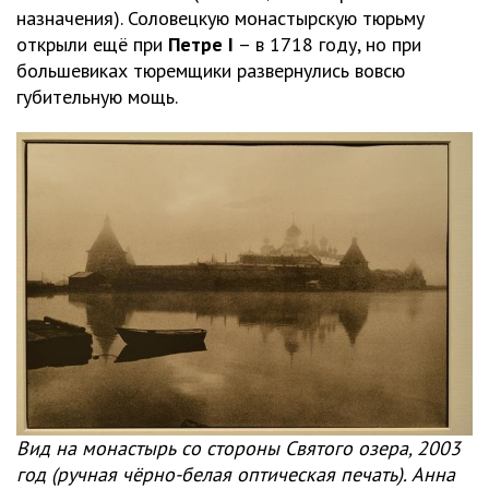
назначения). Соловецкую монастырскую тюрьму
открыли ещё при
Петре
I
– в 1718 году, но при
большевиках тюремщики развернулись вовсю
губительную мощь.
Вид на монастырь со стороны Святого озера, 2003
год (ручная чёрно-белая оптическая печать). Анна