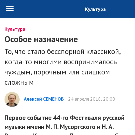
Культура
Культура
Особое назначение
То, что стало бесспорной классикой,
когда-то многими воспринималось
чуждым, порочным или слишком
сложным
Алексей СЕМЁНОВ
24 апреля 2018, 20:00
Первое событие 44-го Фестиваля русской
музыки имени М. П. Мусоргского и Н. А.