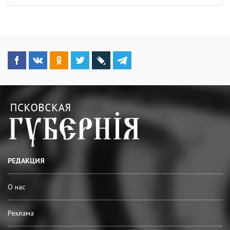
РЕДАКЦИЯ
О нас
Реклама