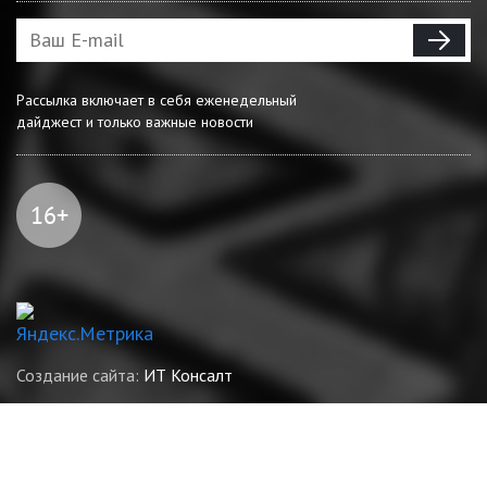
Рассылка включает в себя еженедельный
дайджест и только важные новости
Создание сайта:
ИТ Консалт