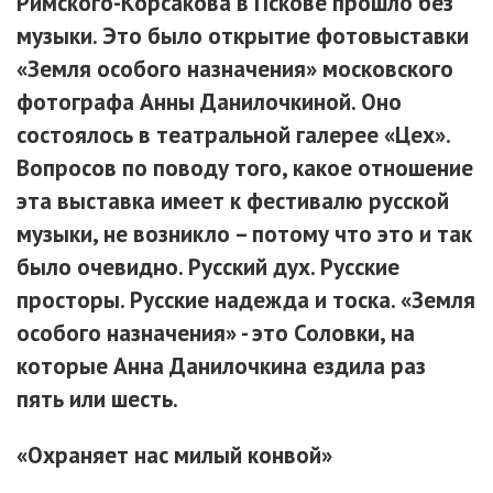
Римского-Корсакова в Пскове прошло без
музыки. Это было открытие фотовыставки
«Земля особого назначения» московского
фотографа Анны Данилочкиной. Оно
состоялось в театральной галерее «Цех».
Вопросов по поводу того, какое отношение
эта выставка имеет к фестивалю русской
музыки, не возникло – потому что это и так
было очевидно. Русский дух. Русские
просторы. Русские надежда и тоска. «Земля
особого назначения» - это Соловки, на
которые Анна Данилочкина ездила раз
пять или шесть.
«Охраняет нас милый конвой»