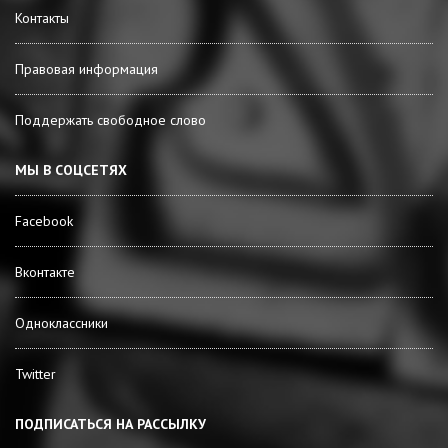
Контакты
Правовая информация
Поддержать свободное слово
МЫ В СОЦСЕТЯХ
Facebook
Вконтакте
Одноклассники
Twitter
ПОДПИСАТЬСЯ НА РАССЫЛКУ