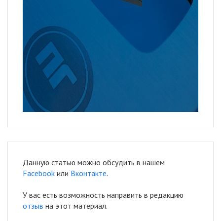
Данную статью можно обсудить в нашем
Facebook
или
Вконтакте
.
У вас есть возможность направить в редакцию
отзыв
на этот материал.