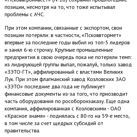
позиции, несмотря на то, что тоже испытывал
проблемы с АЧС.
При этом компании, связанные с экспортом, свои
позиции потеряли: в частности, «Псковвтормет»
впервые за последние годы выбил из топ-5 лидеров
и занял 6-ю строчку. Крупные промышленные
предприятия в свою очередь пока не потеряли темп:
из лидирующей группы выпал, пожалуй, только завод
«ЗЭТО-ГТ», аффилированный с властями Великих
Лук. При этом флагманский завод Козловских ЗАО
«ЗЭТО» последние два года не публикует
финансовые документы из-за того, что приозводит
часть оборудования по рособоронзаказу. Еще одна
компания, аффилированная с Козловскими - ОАО
«Красное знамя» - поднялась с 80-го на 59-е место,
в том числе за счет щедрых субсидий от
правительства.