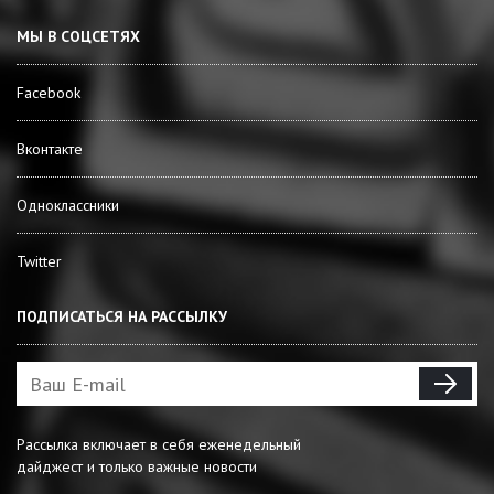
МЫ В СОЦСЕТЯХ
Facebook
Вконтакте
Одноклассники
Twitter
ПОДПИСАТЬСЯ НА РАССЫЛКУ
Рассылка включает в себя еженедельный
дайджест и только важные новости