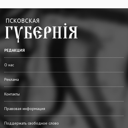
РЕДАКЦИЯ
О нас
Реклама
Контакты
Правовая информация
Поддержать свободное слово