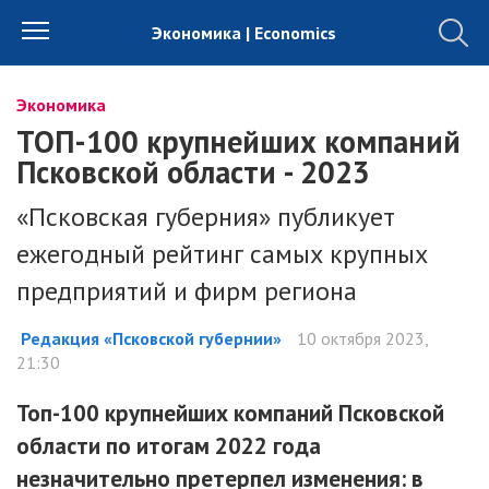
Экономика | Economics
Экономика
ТОП-100 крупнейших компаний
Псковской области - 2023
«Псковская губерния» публикует
ежегодный рейтинг самых крупных
предприятий и фирм региона
Редакция «Псковской губернии»
10 октября 2023,
21:30
Топ-100 крупнейших компаний Псковской
области по итогам 2022 года
незначительно претерпел изменения: в