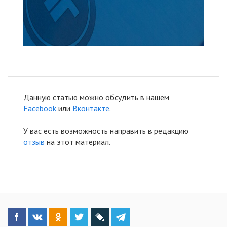
Данную статью можно обсудить в нашем
Facebook
или
Вконтакте
.
У вас есть возможность направить в редакцию
отзыв
на этот материал.