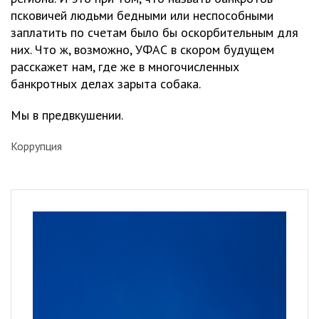
псковичей людьми бедными или неспособными
заплатить по счетам было бы оскорбительным для
них. Что ж, возможно, УФАС в скором будущем
расскажет нам, где же в многочисленных
банкротных делах зарыта собака.
Мы в предвкушении.
Коррупция