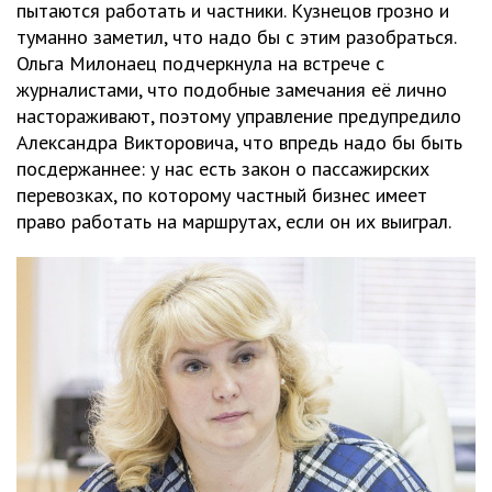
пытаются работать и частники. Кузнецов грозно и
туманно заметил, что надо бы с этим разобраться.
Ольга Милонаец подчеркнула на встрече с
журналистами, что подобные замечания её лично
настораживают, поэтому управление предупредило
Александра Викторовича, что впредь надо бы быть
посдержаннее: у нас есть закон о пассажирских
перевозках, по которому частный бизнес имеет
право работать на маршрутах, если он их выиграл.