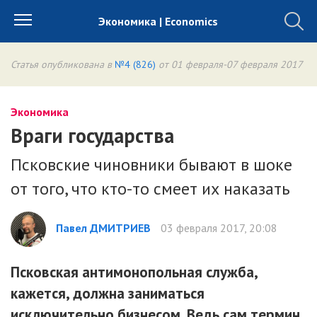
Экономика | Economics
Статья опубликована в
№4 (826)
от 01 февраля-07 февраля 2017
Экономика
Враги государства
Псковские чиновники бывают в шоке
от того, что кто-то смеет их наказать
Павел ДМИТРИЕВ
03 февраля 2017, 20:08
Псковская антимонопольная служба,
кажется, должна заниматься
исключительно бизнесом. Ведь сам термин