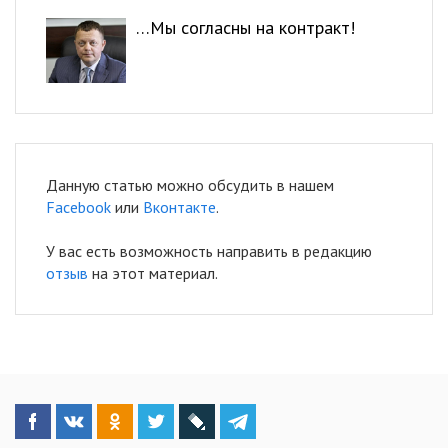
…Мы согласны на контракт!
Данную статью можно обсудить в нашем
Facebook
или
Вконтакте
.
У вас есть возможность направить в редакцию
отзыв
на этот материал.