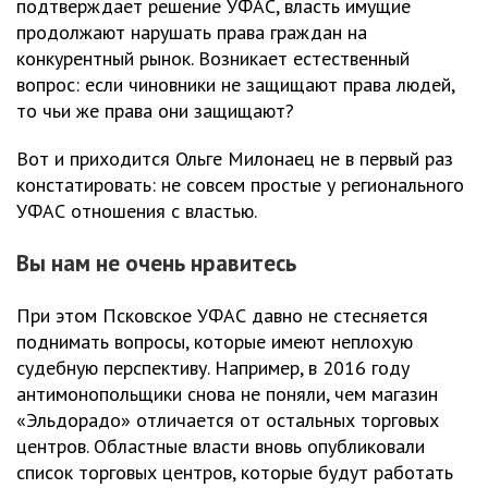
подтверждает решение УФАС, власть имущие
продолжают нарушать права граждан на
конкурентный рынок. Возникает естественный
вопрос: если чиновники не защищают права людей,
то чьи же права они защищают?
Вот и приходится Ольге Милонаец не в первый раз
констатировать: не совсем простые у регионального
УФАС отношения с властью.
Вы нам не очень нравитесь
При этом Псковское УФАС давно не стесняется
поднимать вопросы, которые имеют неплохую
судебную перспективу. Например, в 2016 году
антимонопольщики снова не поняли, чем магазин
«Эльдорадо» отличается от остальных торговых
центров. Областные власти вновь опубликовали
список торговых центров, которые будут работать