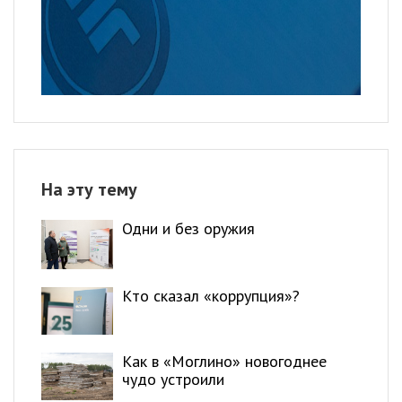
На эту тему
Одни и без оружия
Кто сказал «коррупция»?
Как в «Моглино» новогоднее
чудо устроили