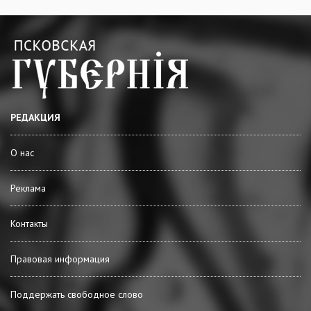
РЕДАКЦИЯ
О нас
Реклама
Контакты
Правовая информация
Поддержать свободное слово