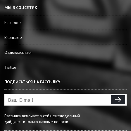
МЫ В СОЦСЕТЯХ
Facebook
Вконтакте
Одноклассники
Twitter
ПОДПИСАТЬСЯ НА РАССЫЛКУ
Рассылка включает в себя еженедельный
дайджест и только важные новости