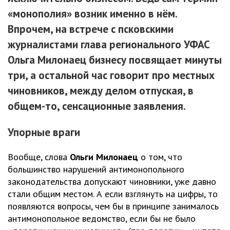
«монополия» возник именно в нём.
Впрочем, на встрече с псковскими
журналистами глава регионального УФАС
Ольга Милонаец бизнесу посвящает минуты
три, а остальной час говорит про местных
чиновников, между делом отпуская, в
общем-то, сенсационные заявления.
Упорные враги
Вообще, слова
Ольги Милонаец
о том, что
большинство нарушений антимонопольного
законодательства допускают чиновники, уже давно
стали общим местом. А если взглянуть на цифры, то
появляются вопросы, чем бы в принципе занималось
антимонопольное ведомство, если бы не было