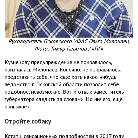
Руководитель Псковского УФАС Ольга Милонаец.
Фото: Тимур Галимов / «ПГ»
Кузнецову предупреждение не понравилось,
призналась Милонаец. Конечно, не понравилось:
представить себе, что ещё хоть какое-нибудь
ведомство в Псковской области позволит себе
подобное, невозможно. Вот и отвык заместитель
губернатора следить за словами. Но ничего, ещё
привыкнет.
Отройте собаку
Кстати, сенсационных подробностей в 2017 году