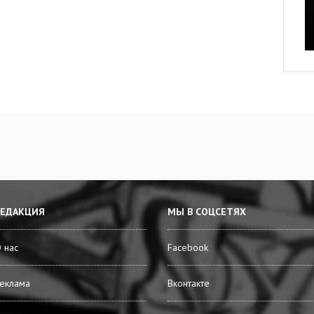
РЕДАКЦИЯ
МЫ В СОЦСЕТЯХ
 нас
Facebook
еклама
Вконтакте