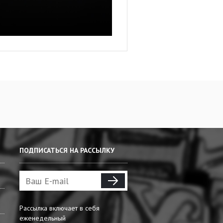
ПОДПИСАТЬСЯ НА РАССЫЛКУ
Рассылка включает в себя
еженедельный