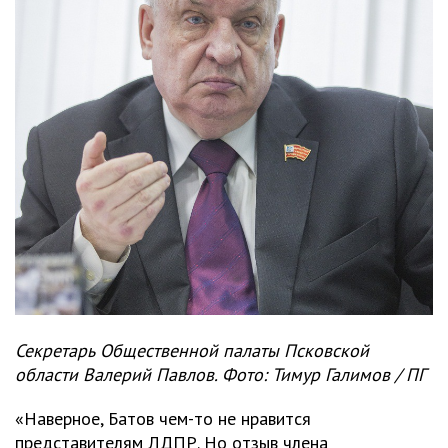
Секретарь Общественной палаты Псковской
области Валерий Павлов. Фото: Тимур Галимов / ПГ
«Наверное, Батов чем-то не нравится
представителям ЛДПР. Но отзыв члена