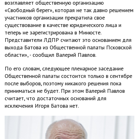
возглавляет общественную организацию
«Свободный берег», которая не так давно решением
участников организации прекратила свое
существование в качестве юридического лица и
теперь не зарегистрирована в Минюсте.
Представители ЛДПР считают это основанием для
выхода Батова из Общественной палаты Псковской
области», - сообщил Валерий Павлов.
По его словам, следующее пленарное заседание
Общественной палаты состоится только в сентябре
после выборов, поэтому никакого решения пока
приниматься не будет. При этом Валерий Павлов
считает, что достаточных оснований для
исключения Игоря Батова нет.