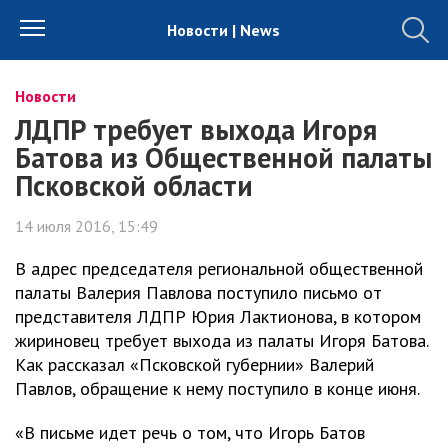
Новости | News
Новости
ЛДПР требует выхода Игоря
Батова из Общественной палаты
Псковской области
14 июля 2016, 15:49
В адрес председателя региональной общественной
палаты Валерия Павлова поступило письмо от
представителя ЛДПР Юрия Лактионова, в котором
жириновец требует выхода из палаты Игоря Батова.
Как рассказал «Псковской губернии» Валерий
Павлов, обращение к нему поступило в конце июня.
«В письме идет речь о том, что Игорь Батов