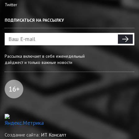
Twitter
ПОДПИСАТЬСЯ НА РАССЫЛКУ
Рассылка включает в себя еженедельный
дайджест и только важные новости
Создание сайта:
ИТ Консалт