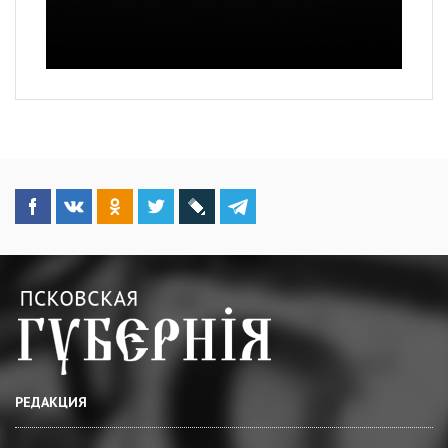
РЕДАКЦИЯ