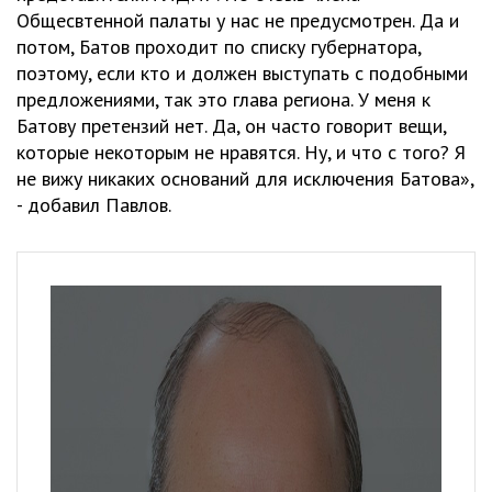
Общесвтенной палаты у нас не предусмотрен. Да и
потом, Батов проходит по списку губернатора,
поэтому, если кто и должен выступать с подобными
предложениями, так это глава региона. У меня к
Батову претензий нет. Да, он часто говорит вещи,
которые некоторым не нравятся. Ну, и что с того? Я
не вижу никаких оснований для исключения Батова»,
- добавил Павлов.