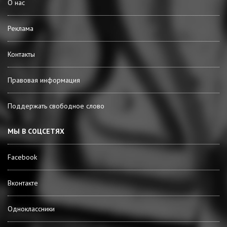
О нас
Реклама
Контакты
Правовая информация
Поддержать свободное слово
МЫ В СОЦСЕТЯХ
Facebook
Вконтакте
Одноклассники