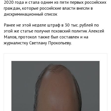
2020 года и стала одним из пяти первых российских
граждан, которые российские власти внесли в
дискриминационный список
Ранее не этой неделе штраф в 30 тыс. рублей по
этой же статье получил псковский политик Алексей
Малов, протокол также был составлен и на
журналистку Светлану Прокопьеву.