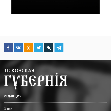
РЕДАКЦИЯ
О нас