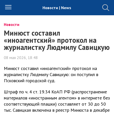
Новости | News
Новости
Минюст составил
«иноагентский» протокол на
журналистку Людмилу Савицкую
08 мая 2026, 18:48
Минюст составил «иноагентский» протокол на
журналистку Людмилу Савицкую: он поступил в
Псковский городской суд.
Штраф по ч. 4 ст. 19.34 КоАП РФ (распространение
материалов «иностранным агентом» в интернете без
соответствующей плашки) составляет от 30 до 50
тыс. Савицкая включена в реестр Минюста в декабре