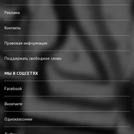
Реклама
Контакты
Правовая информация
Поддержать свободное слово
МЫ В СОЦСЕТЯХ
Facebook
Вконтакте
Одноклассники