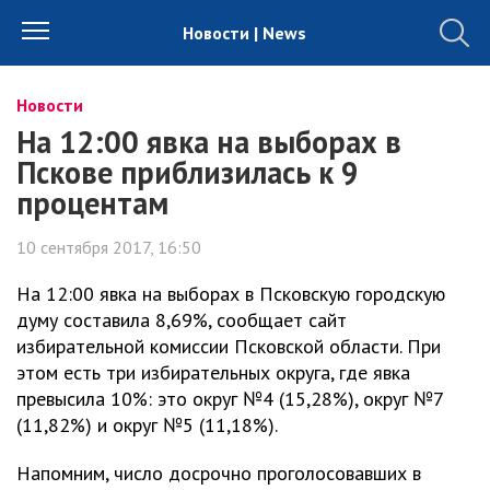
Новости | News
Новости
На 12:00 явка на выборах в
Пскове приблизилась к 9
процентам
10 сентября 2017, 16:50
На 12:00 явка на выборах в Псковскую городскую
думу составила 8,69%, сообщает сайт
избирательной комиссии Псковской области. При
этом есть три избирательных округа, где явка
превысила 10%: это округ №4 (15,28%), округ №7
(11,82%) и округ №5 (11,18%).
Напомним, число досрочно проголосовавших в