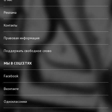
Реклама
Контакты
Правовая информация
Поддержать свободное слово
МЫ В СОЦСЕТЯХ
Facebook
Вконтакте
Одноклассники