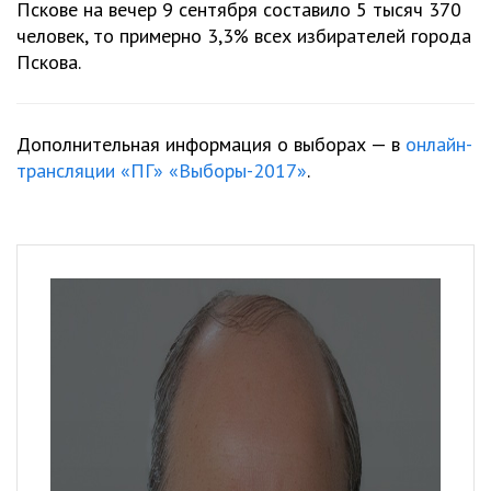
Пскове на вечер 9 сентября составило 5 тысяч 370
человек, то примерно 3,3% всех избирателей города
Пскова.
Дополнительная информация о выборах — в
онлайн-
трансляции «ПГ» «Выборы-2017»
.