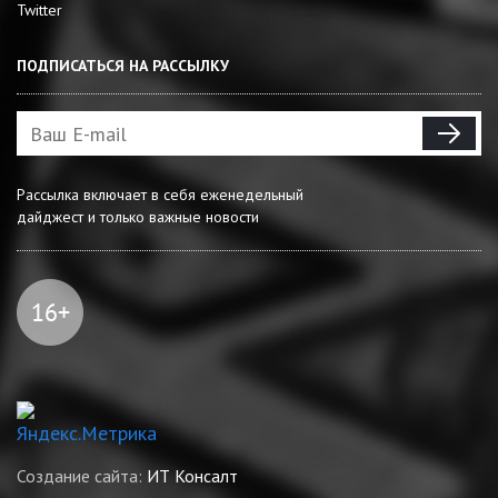
Twitter
ПОДПИСАТЬСЯ НА РАССЫЛКУ
Рассылка включает в себя еженедельный
дайджест и только важные новости
Создание сайта:
ИТ Консалт