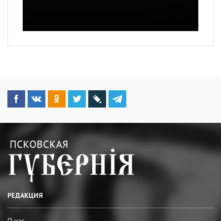
РЕДАКЦИЯ
О нас