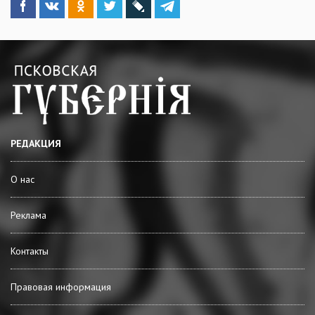
РЕДАКЦИЯ
О нас
Реклама
Контакты
Правовая информация