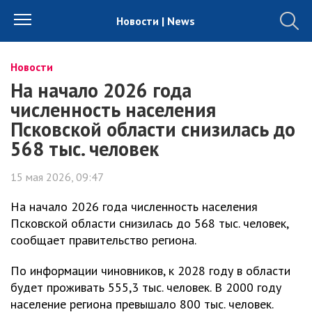
Новости | News
Новости
На начало 2026 года
численность населения
Псковской области снизилась до
568 тыс. человек
15 мая 2026, 09:47
На начало 2026 года численность населения
Псковской области снизилась до 568 тыс. человек,
сообщает правительство региона.
По информации чиновников, к 2028 году в области
будет проживать 555,3 тыс. человек. В 2000 году
население региона превышало 800 тыс. человек.