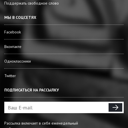
Поддержать свободное слово
МЫ В СОЦСЕТЯХ
Facebook
Вконтакте
Одноклассники
Twitter
ПОДПИСАТЬСЯ НА РАССЫЛКУ
Рассылка включает в себя еженедельный