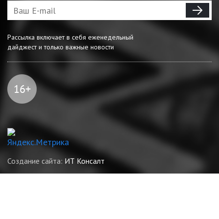
Рассылка включает в себя еженедельный
дайджест и только важные новости
Создание сайта:
ИТ Консалт