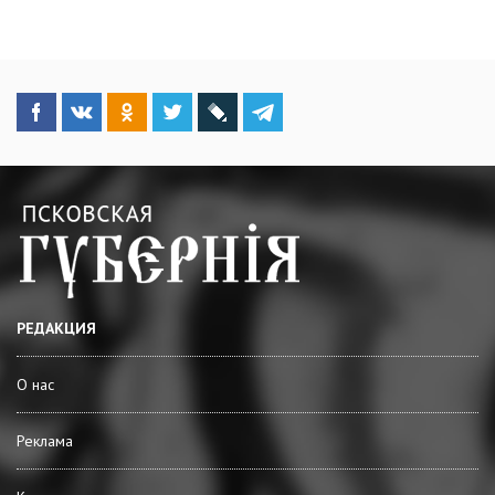
РЕДАКЦИЯ
О нас
Реклама