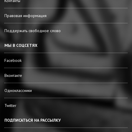
Контакты
Правовая информация
Поддержать свободное слово
МЫ В СОЦСЕТЯХ
Facebook
Вконтакте
Одноклассники
Twitter
ПОДПИСАТЬСЯ НА РАССЫЛКУ