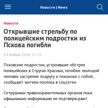
Новости | News
Новости
Открывшие стрельбу по
полицейским подростки из
Пскова погибли
14 ноября 2016, 17:25
Псковские подростки, устроившие обстрел
полицейских в Стругах Красных, погибли: молодой
человек застрелил подругу и покончил с собой,
сообщают жители посёлка в соцсетях.
Сотрудники правоохранительных органов пока
официально информацию не подтверждают.