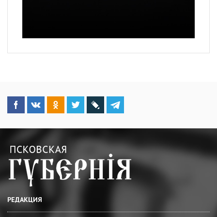
РЕДАКЦИЯ