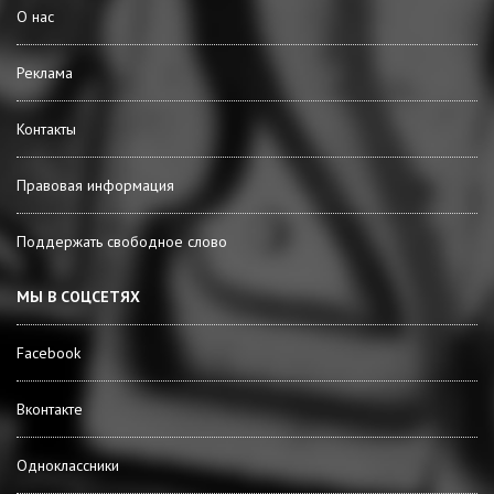
О нас
Реклама
Контакты
Правовая информация
Поддержать свободное слово
МЫ В СОЦСЕТЯХ
Facebook
Вконтакте
Одноклассники