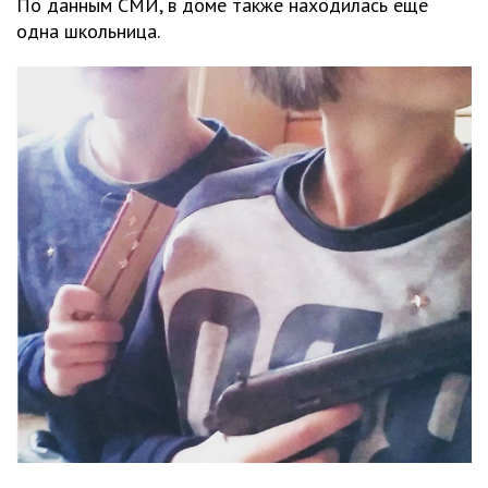
По данным СМИ, в доме также находилась ещё
одна школьница.