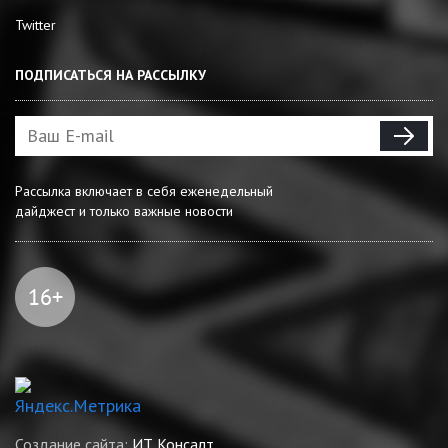
Twitter
ПОДПИСАТЬСЯ НА РАССЫЛКУ
Рассылка включает в себя еженедельный
дайджест и только важные новости
Создание сайта:
ИТ Консалт