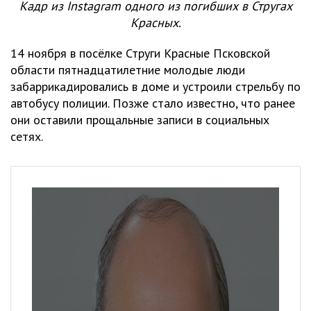
Кадр из Instagram одного из погибших в Стругах
Красных.
14 ноября в посёлке Струги Красные Псковской
области пятнадцатилетние молодые люди
забаррикадировались в доме и устроили стрельбу по
автобусу полиции. Позже стало известно, что ранее
они оставили прощальные записи в социальных
сетях.