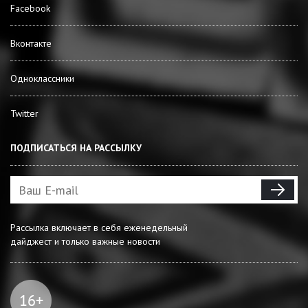
Facebook
Вконтакте
Одноклассники
Twitter
ПОДПИСАТЬСЯ НА РАССЫЛКУ
Рассылка включает в себя еженедельный
дайджест и только важные новости