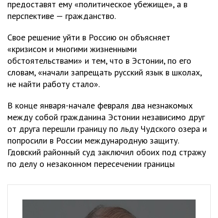
предоставят ему «политическое убежище», а в
перспективе — гражданство.
Свое решение уйти в Россию он объясняет
«кризисом и многими жизненными
обстоятельствами» и тем, что в Эстонии, по его
словам, «начали запрещать русский язык в школах,
не найти работу стало».
В конце января-начале февраля два незнакомых
между собой гражданина Эстонии независимо друг
от друга перешли границу по льду Чудского озера и
попросили в России международную защиту.
Гдовский районный суд заключил обоих под стражу
по делу о незаконном пересечении границы