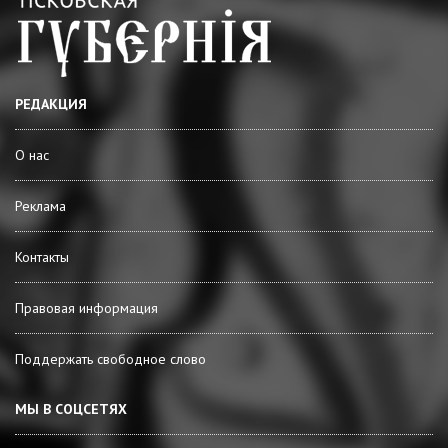
РЕДАКЦИЯ
О нас
Реклама
Контакты
Правовая информация
Поддержать свободное слово
МЫ В СОЦСЕТЯХ