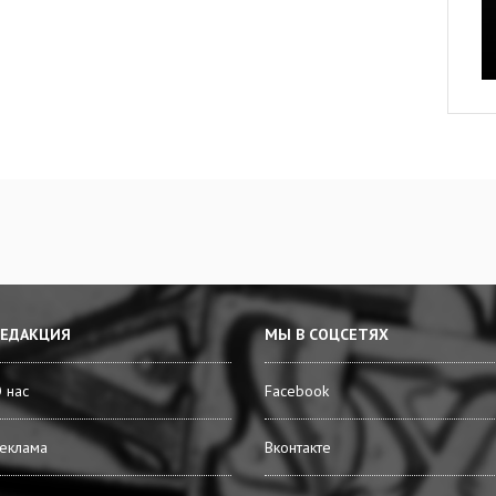
РЕДАКЦИЯ
МЫ В СОЦСЕТЯХ
 нас
Facebook
еклама
Вконтакте