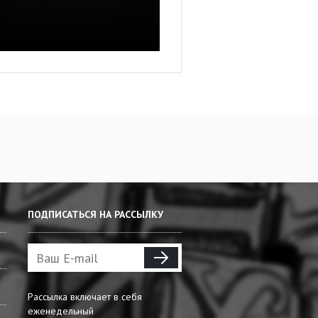
ПОДПИСАТЬСЯ НА РАССЫЛКУ
Рассылка включает в себя
еженедельный