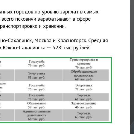
упных городов по уровню зарплат в самых
 всего псковичи зарабатывают в сфере
транспортировке и хранении.
о-Сахалинск, Москва и Красногорск. Средняя
 Южно-Сахалинска — 528 тыс. рублей.