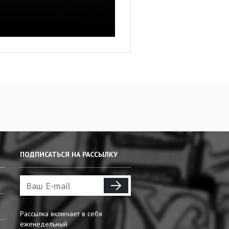
ПОДПИСАТЬСЯ НА РАССЫЛКУ
Рассылка включает в себя
еженедельный