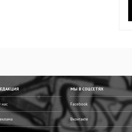
РЕДАКЦИЯ
МЫ В СОЦСЕТЯХ
 нас
Facebook
еклама
Вконтакте