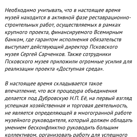
Необходимо учитывать, что в настоящее время
музей находится в активной фазе реставрационно-
строительных работ, осуществляемых в рамках
крупного проекта, финансируемого Всемирным
банком, где гарантом исполнения обязательств
выступает действующий директор Псковского
музея Сергей Сарченков. Также сотрудники
Псковского музея приложили огромные усилия для
реализации проекта «Доступная среда».
В настоящее время складывается такое
впечатление, что вся процедура объединения
делается под Дубровскую Н.П. Её, на первый взгляд
успешная хозяйственная и торговая деятельность,
не является определяющей в многогранной работе
музейного руководителя, который должен обладать
умением бесконфликтно руководить большим
коллективом, организовать работу для успешного