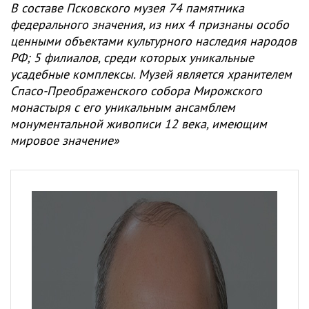
В составе Псковского музея 74 памятника
федерального значения, из них 4 признаны особо
ценными объектами культурного наследия народов
РФ; 5 филиалов, среди которых уникальные
усадебные комплексы. Музей является хранителем
Спасо-Преображенского собора Мирожского
монастыря с его уникальным ансамблем
монументальной живописи 12 века, имеющим
мировое значение»