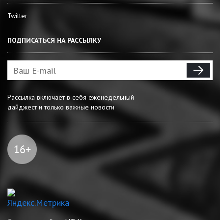
Twitter
ПОДПИСАТЬСЯ НА РАССЫЛКУ
Рассылка включает в себя еженедельный
дайджест и только важные новости