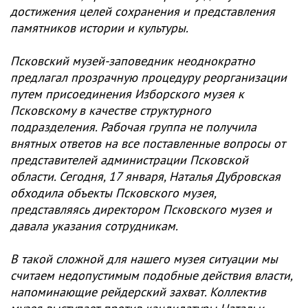
достижения целей сохранения и представления
памятников истории и культуры.
Псковский музей-заповедник неоднократно
предлагал прозрачную процедуру реорганизации
путем присоединения Изборского музея к
Псковскому в качестве структурного
подразделения. Рабочая группа не получила
внятных ответов на все поставленные вопросы от
представителей администрации Псковской
области.
Сегодня, 17 января, Наталья Дубровская
обходила объекты Псковского музея,
представляясь директором Псковского музея и
давала указания сотрудникам.
В такой сложной для нашего музея ситуации мы
считаем недопустимым подобные действия власти,
напоминающие рейдерский захват. Коллектив