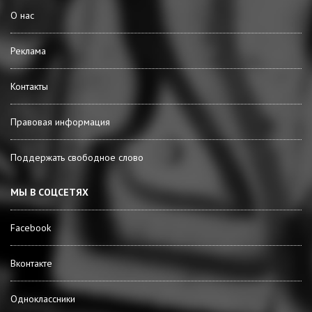
О нас
Реклама
Контакты
Правовая информация
Поддержать свободное слово
МЫ В СОЦСЕТЯХ
Facebook
Вконтакте
Одноклассники