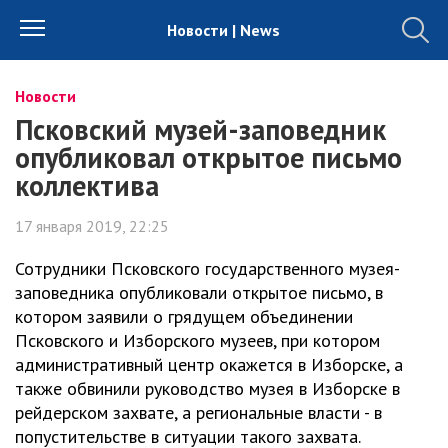
Новости | News
Новости
Псковский музей-заповедник
опубликовал открытое письмо
коллектива
17 января 2019, 22:25
Сотрудники Псковского государственного музея-
заповедника опубликовали открытое письмо, в
котором заявили о грядущем объединении
Псковского и Изборского музеев, при котором
административный центр окажется в Изборске, а
также обвинили руководство музея в Изборске в
рейдерском захвате, а региональные власти - в
попустительстве в ситуации такого захвата.