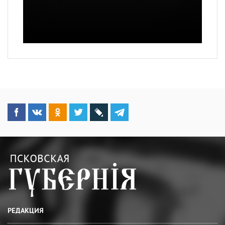
РЕДАКЦИЯ