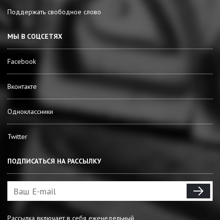
Поддержать свободное слово
МЫ В СОЦСЕТЯХ
Facebook
Вконтакте
Одноклассники
Twitter
ПОДПИСАТЬСЯ НА РАССЫЛКУ
Рассылка включает в себя еженедельный