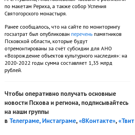
по макетам Рериха, а также собор Успения
Святогорского монастыря.
Ранее сообщалось, что на сайте по мониторингу
госзатрат был опубликован
перечень
памятников
Псковской области, которые будут
отремонтированы за счёт субсидии для АНО
«Возрождение объектов культурного наследия»: на
2020-2022 годы сумма составляет 1,35 млрд
рублей.
Чтобы оперативно получать основные
новости Пскова и региона, подписывайтесь
на наши группы
в
Телеграме,
Инстаграме
,
«ВКонтакте»
,
«Твит