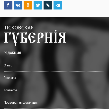
РЕДАКЦИЯ
О нас
Реклама
Контакты
Правовая информация