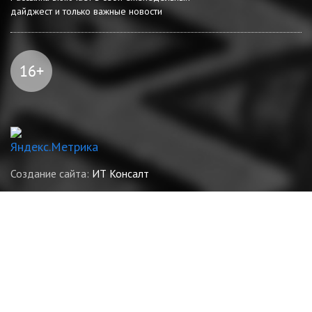
дайджест и только важные новости
Создание сайта:
ИТ Консалт