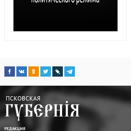
РЕДАКЦИЯ