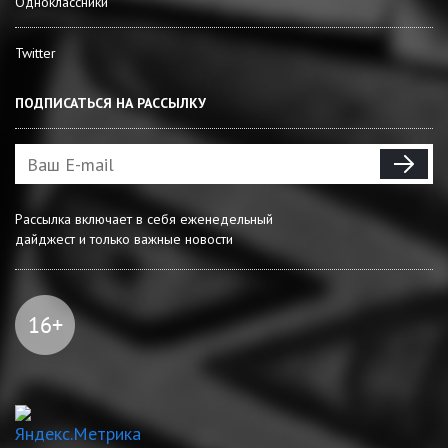
Одноклассники
Twitter
ПОДПИСАТЬСЯ НА РАССЫЛКУ
Рассылка включает в себя еженедельный
дайджест и только важные новости