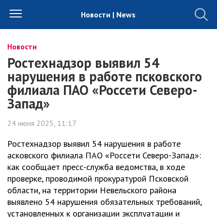
Новости | News
Новости
Ростехнадзор выявил 54
нарушения в работе псковского
филиала ПАО «Россети Северо-
Запад»
24 июня 2025, 11:17
Ростехнадзор выявил 54 нарушения в работе
асковского филиала ПАО «Россети Северо-Запад»:
как сообщает пресс-служба ведомства, в ходе
проверке, проводимой прокуратурой Псковской
области, на территории Невельского района
выявлено 54 нарушения обязательных требований,
установленных к организации эксплуатации и