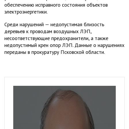
обеспечению исправного состояния объектов
электроэнергетики.
Среди нарушений — недопустимая близость
деревьев к проводам воздушных ЛЭП,
несоответствующие предохранители, а также
недопустимый крен опор ЛЭП. Данные о нарушениях
переданы в прокуратуру Псковской области.