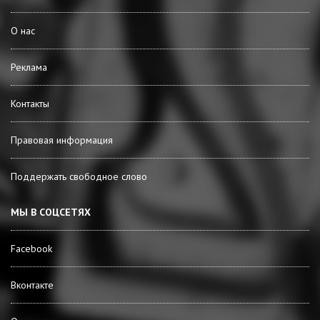
О нас
Реклама
Контакты
Правовая информация
Поддержать свободное слово
МЫ В СОЦСЕТЯХ
Facebook
Вконтакте