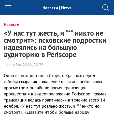
Новости | News
Новости
«У нас тут жесть, и *** никто не
смотрит»: псковские подростки
надеялись на большую
аудиторию в Periscope
14 ноября 2016, 20:35
Один из подростков в Стругах Красных перед
гибелью выразил сожаление в связи с небольшим
просмотром онлайн во время трансляции
проишествия в видеоприложении Periscope: прямая
трансляция велась практически в течение всего 14
ноября. «У нас тут реально жесть, и *** никто не
смотрит». «Давайте чтобы больше народу