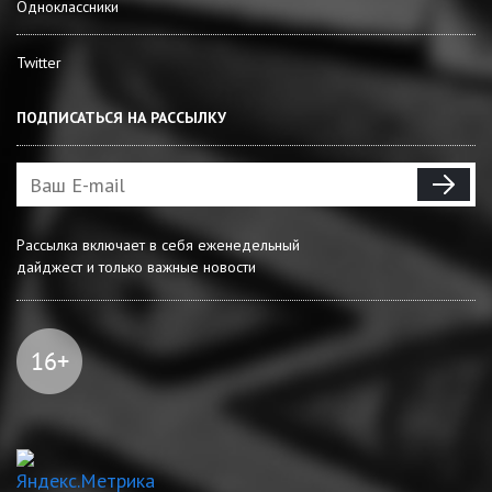
Одноклассники
Twitter
ПОДПИСАТЬСЯ НА РАССЫЛКУ
Рассылка включает в себя еженедельный
дайджест и только важные новости