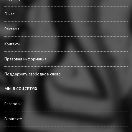
О нас
Реклама
Контакты
Правовая информация
Поддержать свободное слово
МЫ В СОЦСЕТЯХ
Facebook
Вконтакте