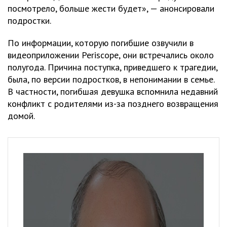
посмотрело, больше жести будет», — анонсировали
подростки.
По информации, которую погибшие озвучили в
видеоприложении Periscope, они встречались около
полугода. Причина поступка, приведшего к трагедии,
была, по версии подростков, в непонимании в семье.
В частности, погибшая девушка вспомнила недавний
конфликт с родителями из-за позднего возвращения
домой.