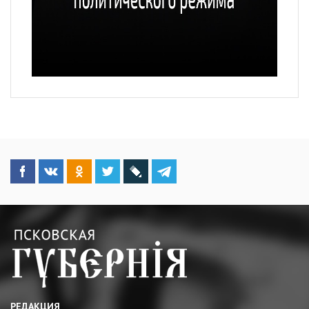
РЕДАКЦИЯ