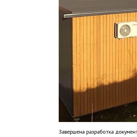
Завершена разработка документ