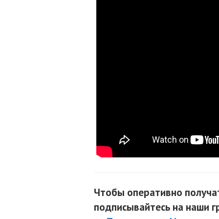
Чтобы оперативно получат
подписывайтесь на наши г