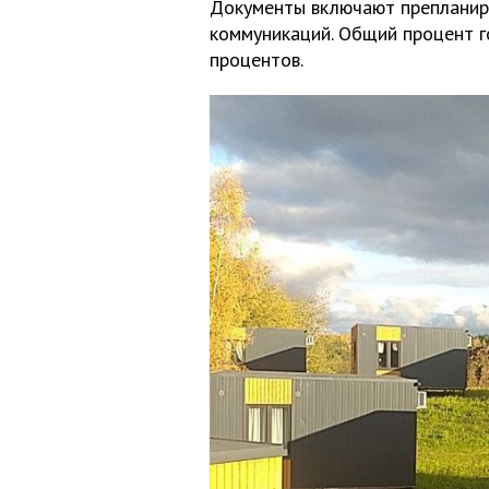
Документы включают препланир
коммуникаций. Общий процент г
процентов.