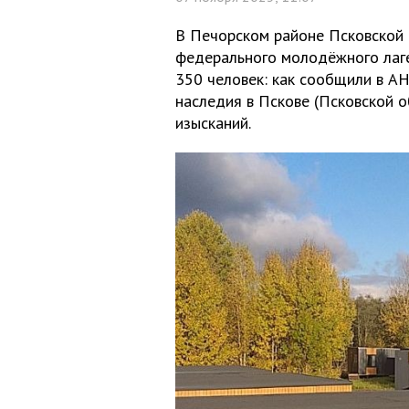
В Печорском районе Псковской 
федерального молодёжного лаг
350 человек: как сообщили в А
наследия в Пскове (Псковской 
изысканий.