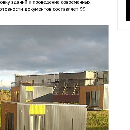
овку зданий и проведение современных
отовности документов составляет 99