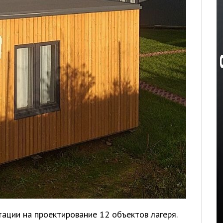
ации на проектирование 12 объектов лагеря.