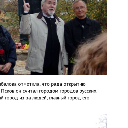
балова отметила, что рада открытию
 Псков он считал городом городов русских.
й город из-за людей, главный город его