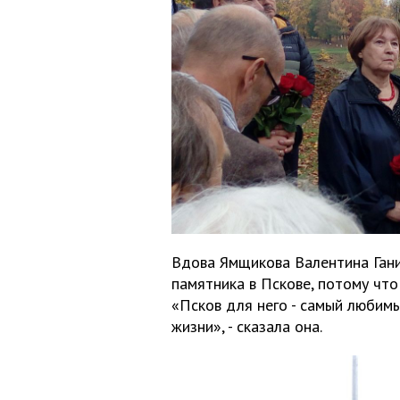
Вдова Ямщикова Валентина Гани
памятника в Пскове, потому что
«Псков для него - самый любимы
жизни», - сказала она.