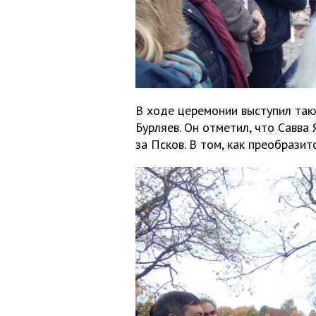
В ходе церемонии выступил так
Бурляев. Он отметил, что Савва
за Псков. В том, как преобразится