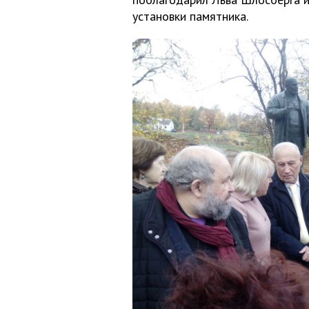
установки памятника.