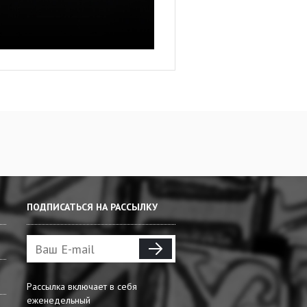
ПОДПИСАТЬСЯ НА РАССЫЛКУ
Рассылка включает в себя
еженедельный