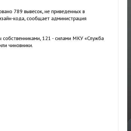
вано 789 вывесок, не приведенных в
изайн-кода, сообщает администрация
 собственниками, 121 - силами МКУ «Служба
или чиновники.