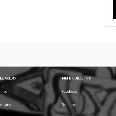
РЕДАКЦИЯ
МЫ В СОЦСЕТЯХ
 нас
Facebook
еклама
Вконтакте