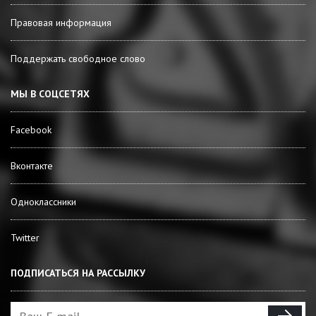
Правовая информация
Поддержать свободное слово
МЫ В СОЦСЕТЯХ
Facebook
Вконтакте
Одноклассники
Twitter
ПОДПИСАТЬСЯ НА РАССЫЛКУ