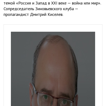
темой «Россия и Запад в XXI веке — война или мир».
Сопредседатель Зиновьевского клуба —
пропагандист Дмитрий Киселев.