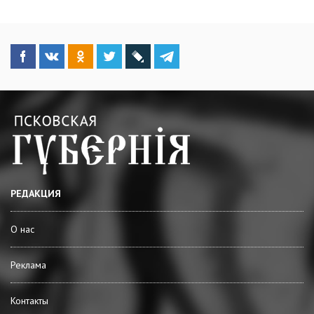
РЕДАКЦИЯ
О нас
Реклама
Контакты