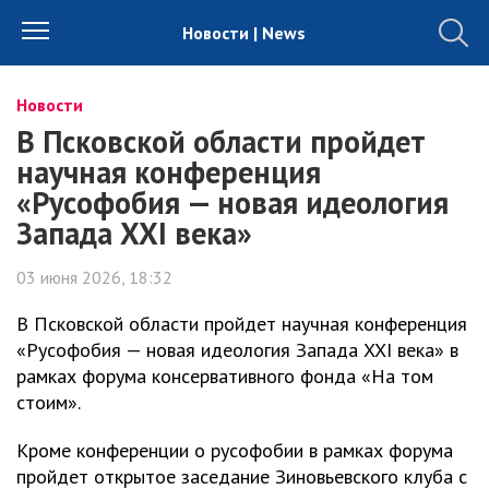
Новости | News
Новости
В Псковской области пройдет
научная конференция
«Русофобия — новая идеология
Запада XXI века»
03 июня 2026, 18:32
В Псковской области пройдет научная конференция
«Русофобия — новая идеология Запада XXI века» в
рамках форума консервативного фонда «На том
стоим».
Кроме конференции о русофобии в рамках форума
пройдет открытое заседание Зиновьевского клуба с